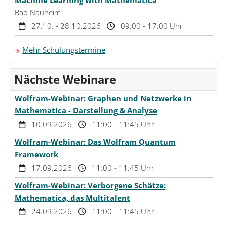
Machine Learning with Mathematica
Bad Nauheim
27.10. - 28.10.2026
09:00 - 17:00 Uhr
Mehr Schulungstermine
Nächste Webinare
Wolfram-Webinar: Graphen und Netzwerke in
Mathematica - Darstellung & Analyse
10.09.2026
11:00 - 11:45 Uhr
Wolfram-Webinar: Das Wolfram Quantum
Framework
17.09.2026
11:00 - 11:45 Uhr
Wolfram-Webinar: Verborgene Schätze:
Mathematica, das Multitalent
24.09.2026
11:00 - 11:45 Uhr