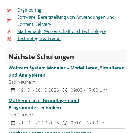
Engineering
Software, Bereitstellung von Anwendungen und
Content Delivery
Mathematik, Wissenschaft und Technologie
Technologie & Trends
Nächste Schulungen
Wolfram System Modeler – Modellieren, Simulieren
und Analysieren
Bad Nauheim
19.10. - 20.10.2026
09:00 - 17:00 Uhr
Mathematica - Grundlagen und
Programmiertechniken
Bad Nauheim
21.10. - 22.10.2026
09:00 - 17:00 Uhr