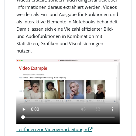
Informationen daraus extrahiert werden. Videos
werden als Ein- und Ausgabe für Funktionen und
als interaktive Elemente in Notebooks behandelt.
Damit lassen sich eine Vielzahl effizienter Bild-
und Audiofunktionen in Kombination mit
Statistiken, Grafiken und Visualisierungen
nutzen.
Leitfaden zur Videoverarbeitung »