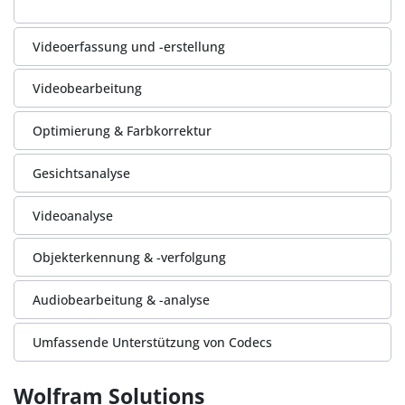
Videoerfassung und -erstellung
Videobearbeitung
Optimierung & Farbkorrektur
Gesichtsanalyse
Videoanalyse
Objekterkennung & -verfolgung
Audiobearbeitung & -analyse
Umfassende Unterstützung von Codecs
Wolfram Solutions