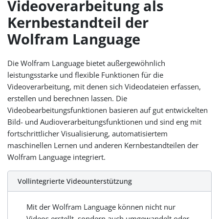
Videoverarbeitung als
Kernbestandteil der
Wolfram Language
Die Wolfram Language bietet außergewöhnlich
leistungsstarke und flexible Funktionen für die
Videoverarbeitung, mit denen sich Videodateien erfassen,
erstellen und berechnen lassen. Die
Videobearbeitungsfunktionen basieren auf gut entwickelten
Bild- und Audioverarbeitungsfunktionen und sind eng mit
fortschrittlicher Visualisierung, automatisiertem
maschinellen Lernen und anderen Kernbestandteilen der
Wolfram Language integriert.
Vollintegrierte Videounterstützung
Mit der Wolfram Language können nicht nur
Videos erstellt, sondern auch umgewandelt oder