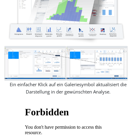
Ein einfacher Klick auf ein Galeriesymbol aktualisiert die
Darstellung in der gewünschten Analyse.