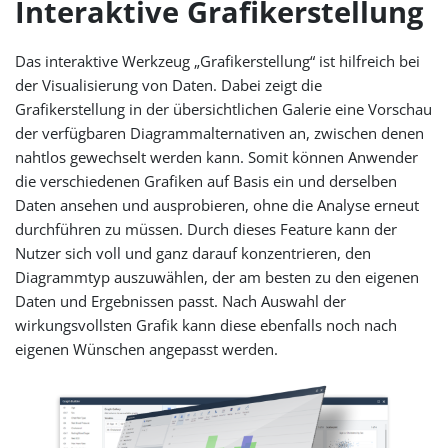
Interaktive Grafikerstellung
Das interaktive Werkzeug „Grafikerstellung“ ist hilfreich bei
der Visualisierung von Daten. Dabei zeigt die
Grafikerstellung in der übersichtlichen Galerie eine Vorschau
der verfügbaren Diagrammalternativen an, zwischen denen
nahtlos gewechselt werden kann. Somit können Anwender
die verschiedenen Grafiken auf Basis ein und derselben
Daten ansehen und ausprobieren, ohne die Analyse erneut
durchführen zu müssen. Durch dieses Feature kann der
Nutzer sich voll und ganz darauf konzentrieren, den
Diagrammtyp auszuwählen, der am besten zu den eigenen
Daten und Ergebnissen passt. Nach Auswahl der
wirkungsvollsten Grafik kann diese ebenfalls noch nach
eigenen Wünschen angepasst werden.