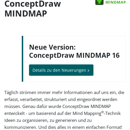
ConceptDraw
MINDMAP
Neue Version:
ConceptDraw MINDMAP 16
Details zu den Neuerungen
Täglich strömen immer mehr Informationen auf uns ein, die
erfasst, verarbeitet, strukturiert und eingeordnet werden
müssen. Genau dafür wurde ConceptDraw MINDMAP
®
entwickelt - um basierend auf der Mind Mapping
-Technik
Ideen zu organisieren, zu generieren und zu
kommunizieren. Und dies alles in einem einfachen Format!