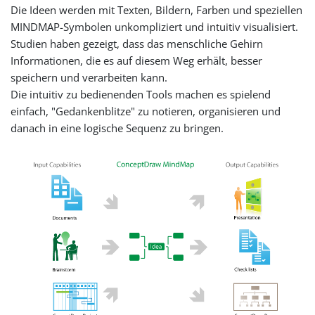
Die Ideen werden mit Texten, Bildern, Farben und speziellen
MINDMAP-Symbolen unkompliziert und intuitiv visualisiert.
Studien haben gezeigt, dass das menschliche Gehirn
Informationen, die es auf diesem Weg erhält, besser
speichern und verarbeiten kann.
Die intuitiv zu bedienenden Tools machen es spielend
einfach, "Gedankenblitze" zu notieren, organisieren und
danach in eine logische Sequenz zu bringen.