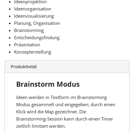
Ideenprojektion
Ideenorganisation
Ideenvisualisierung
Planung, Organisation
Brainstorming
Entscheidungsfindung
Präsentation
Konzepterstellung
Produktivität
Brainstorm Modus
Ideen werden in Textform im Brainstorming
Modus gesammelt und eingegeben; durch einen
Klick wird die Map gezeichnet. Die
Brainstorming-Session kann durch einen Timer
zeitlich limitiert werden.