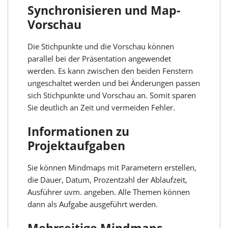
Synchronisieren und Map-
Vorschau
Die Stichpunkte und die Vorschau können
parallel bei der Präsentation angewendet
werden. Es kann zwischen den beiden Fenstern
ungeschaltet werden und bei Änderungen passen
sich Stichpunkte und Vorschau an. Somit sparen
Sie deutlich an Zeit und vermeiden Fehler.
Informationen zu
Projektaufgaben
Sie können Mindmaps mit Parametern erstellen,
die Dauer, Datum, Prozentzahl der Ablaufzeit,
Ausführer uvm. angeben. Alle Themen können
dann als Aufgabe ausgeführt werden.
Mehrseitige Mindmaps