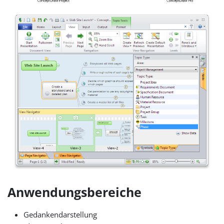
Anwendungsbereiche
Gedankendarstellung