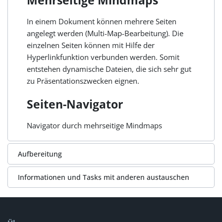
In einem Dokument können mehrere Seiten
angelegt werden (Multi-Map-Bearbeitung). Die
einzelnen Seiten können mit Hilfe der
Hyperlinkfunktion verbunden werden. Somit
entstehen dynamische Dateien, die sich sehr gut
zu Präsentationszwecken eignen.
Seiten-Navigator
Navigator durch mehrseitige Mindmaps
Aufbereitung
Informationen und Tasks mit anderen austauschen