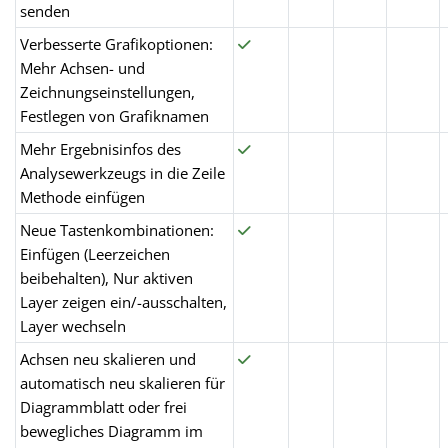
senden
Verbesserte Grafikoptionen:
Mehr Achsen- und
Zeichnungseinstellungen,
Festlegen von Grafiknamen
Mehr Ergebnisinfos des
Analysewerkzeugs in die Zeile
Methode einfügen
Neue Tastenkombinationen:
Einfügen (Leerzeichen
beibehalten), Nur aktiven
Layer zeigen ein/-ausschalten,
Layer wechseln
Achsen neu skalieren und
automatisch neu skalieren für
Diagrammblatt oder frei
bewegliches Diagramm im