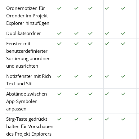
Ordnernotizen für
Ordnder im Projekt
Explorer hinzufügen
Duplikatsordner
Fenster mit
benutzerdefinierter
Sortierung anordnen
und ausrichten
Notizfenster mit Rich
Text und Stil
Abstände zwischen
App-Symbolen
anpassen
Strg-Taste gedrückt
halten für Vorschauen
des Projekt Explorers