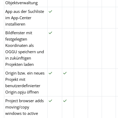
Objektverwaltung
App aus der Suchliste
im App-Center
installieren
Bildfenster mit
festgelegten
Koordinaten als
OGGU speichern und
in zukünftigen
Projekten laden
Origin bzw. ein neues
Projekt mit
benutzerdefinierter
Origin.opju öffnen
Project browser adds
moving/copy
windows to active