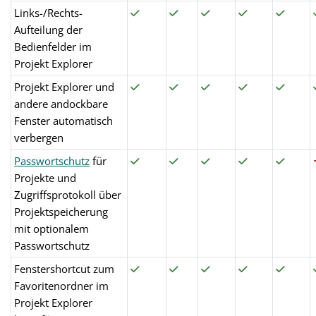
Links-/Rechts-
Aufteilung der
Bedienfelder im
Projekt Explorer
Projekt Explorer und
andere andockbare
Fenster automatisch
verbergen
Passwortschutz
für
Projekte und
Zugriffsprotokoll über
Projektspeicherung
mit optionalem
Passwortschutz
Fenstershortcut zum
Favoritenordner im
Projekt Explorer