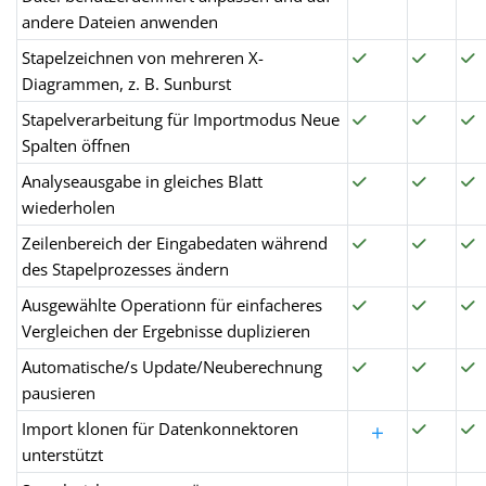
andere Dateien anwenden
Stapelzeichnen von mehreren X-
Diagrammen, z. B. Sunburst
Stapelverarbeitung für Importmodus Neue
Spalten öffnen
Analyseausgabe in gleiches Blatt
wiederholen
Zeilenbereich der Eingabedaten während
des Stapelprozesses ändern
Ausgewählte Operationn für einfacheres
Vergleichen der Ergebnisse duplizieren
Automatische/s Update/Neuberechnung
pausieren
Import klonen für Datenkonnektoren
+
unterstützt