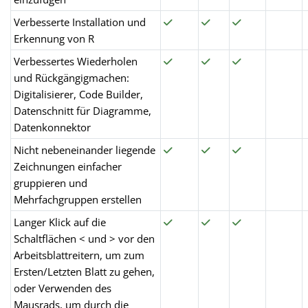
Verbesserte Installation und
Erkennung von R
Verbessertes Wiederholen
und Rückgängigmachen:
Digitalisierer, Code Builder,
Datenschnitt für Diagramme,
Datenkonnektor
Nicht nebeneinander liegende
Zeichnungen einfacher
gruppieren und
Mehrfachgruppen erstellen
Langer Klick auf die
Schaltflächen < und > vor den
Arbeitsblattreitern, um zum
Ersten/Letzten Blatt zu gehen,
oder Verwenden des
Mausrads, um durch die