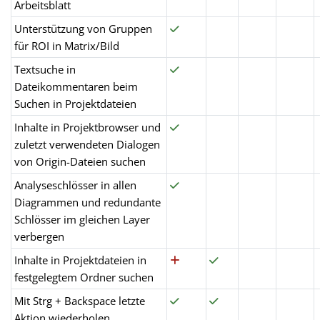
Arbeitsblatt
Unterstützung von Gruppen
für ROI in Matrix/Bild
Textsuche in
Dateikommentaren beim
Suchen in Projektdateien
Inhalte in Projektbrowser und
zuletzt verwendeten Dialogen
von Origin-Dateien suchen
Analyseschlösser in allen
Diagrammen und redundante
Schlösser im gleichen Layer
verbergen
Inhalte in Projektdateien in
festgelegtem Ordner suchen
Mit Strg + Backspace letzte
Aktion wiederholen