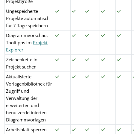
Projektgröße
Ungespeicherte
Projekte automatisch
für 7 Tage speichern
Diagrammvorschau,
Tooltipps im
Projekt
Explorer
Zeichenkette in
Projekt suchen
Aktualisierte
Vorlagenbibliothek für
Zugriff und
Verwaltung der
erweiterten und
benutzerdefinierten
Diagrammvorlagen
Arbeitsblatt sperren