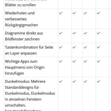
Blätter zu scrollen
Wiederholen und
verbessertes
Rückgängigmachen
Diagramme direkt aus
Bildfenster zeichnen
Tastenkombination für Seite
an Layer anpassen
Wichtige Apps zum
Hauptmenü von Origin
hinzufügen
Dunkelmodus: Mehrere
Standarddesigns für
Dunkelmodus, Dunkelmodus
in einzelnen Fenstern
umschalten,
benutzerdefinierbare