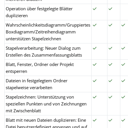
Operation über festgelegte Blätter
duplizieren
Wahrscheinlichkeitsdiagramm/Gruppiertes
Boxdiagramm/Zeitreihendiagramm
unterstützen Stapelzeichnen
Stapelverarbeitung: Neuer Dialog zum
Erstellen des Zusammenfassungsblatts
Blatt, Fenster, Ordner oder Projekt
entsperren
Dateien in festgelegtem Ordner
stapelweise verarbeiten
Stapelzeichnen: Unterstützung von
speziellen Punkten und von Zeichnungen
mit Zwischenblatt
Blatt mit neuen Dateien duplizieren: Eine
Datei benutzerdefiniert anpassen und auf