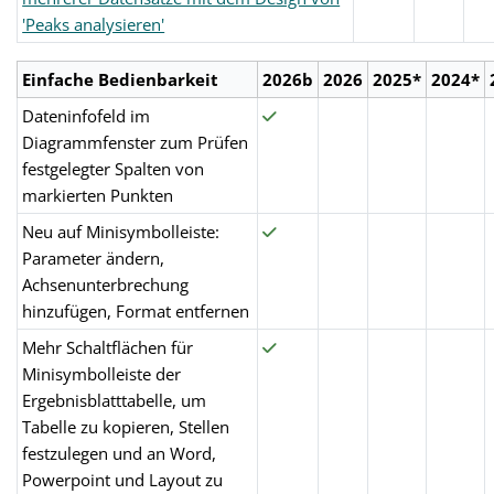
'Peaks analysieren'
Einfache Bedienbarkeit
2026b
2026
2025*
2024*
Dateninfofeld im
Diagrammfenster zum Prüfen
festgelegter Spalten von
markierten Punkten
Neu auf Minisymbolleiste:
Parameter ändern,
Achsenunterbrechung
hinzufügen, Format entfernen
Mehr Schaltflächen für
Minisymbolleiste der
Ergebnisblatttabelle, um
Tabelle zu kopieren, Stellen
festzulegen und an Word,
Powerpoint und Layout zu