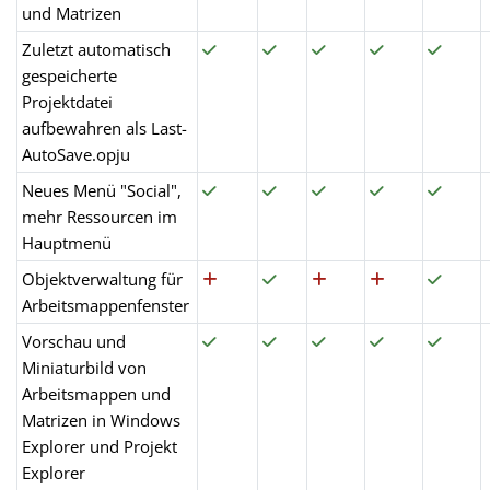
und Matrizen
Zuletzt automatisch
gespeicherte
Projektdatei
aufbewahren als Last-
AutoSave.opju
Neues Menü "Social",
mehr Ressourcen im
Hauptmenü
Objektverwaltung für
Arbeitsmappenfenster
Vorschau und
Miniaturbild von
Arbeitsmappen und
Matrizen in Windows
Explorer und Projekt
Explorer