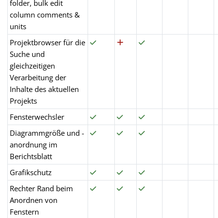
folder, bulk edit
column comments &
units
Projektbrowser für die
Suche und
gleichzeitigen
Verarbeitung der
Inhalte des aktuellen
Projekts
Fensterwechsler
Diagrammgröße und -
anordnung im
Berichtsblatt
Grafikschutz
Rechter Rand beim
Anordnen von
Fenstern