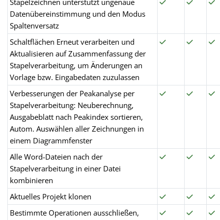
Stapelzeichnen unterstützt ungenaue
Datenübereinstimmung und den Modus
Spaltenversatz
Schaltflächen Erneut verarbeiten und
Aktualisieren auf Zusammenfassung der
Stapelverarbeitung, um Änderungen an
Vorlage bzw. Eingabedaten zuzulassen
Verbesserungen der Peakanalyse per
Stapelverarbeitung: Neuberechnung,
Ausgabeblatt nach Peakindex sortieren,
Autom. Auswählen aller Zeichnungen in
einem Diagrammfenster
Alle Word-Dateien nach der
Stapelverarbeitung in einer Datei
kombinieren
Aktuelles Projekt klonen
Bestimmte Operationen ausschließen,