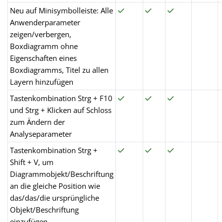
Neu auf Minisymbolleiste: Alle
Anwenderparameter
zeigen/verbergen,
Boxdiagramm ohne
Eigenschaften eines
Boxdiagramms, Titel zu allen
Layern hinzufügen
Tastenkombination Strg + F10
und Strg + Klicken auf Schloss
zum Ändern der
Analyseparameter
Tastenkombination Strg +
Shift + V, um
Diagrammobjekt/Beschriftung
an die gleiche Position wie
das/das/die ursprüngliche
Objekt/Beschriftung
einzufügen