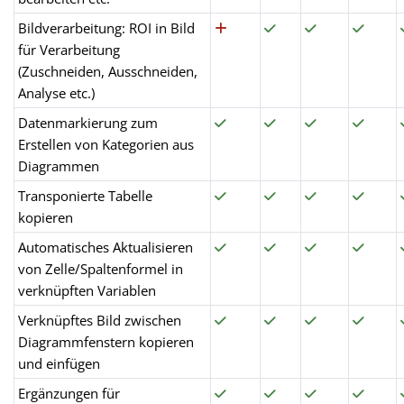
Bildverarbeitung: ROI in Bild
für Verarbeitung
(Zuschneiden, Ausschneiden,
Analyse etc.)
Datenmarkierung zum
Erstellen von Kategorien aus
Diagrammen
Transponierte Tabelle
kopieren
Automatisches Aktualisieren
von Zelle/Spaltenformel in
verknüpften Variablen
Verknüpftes Bild zwischen
Diagrammfenstern kopieren
und einfügen
Ergänzungen für