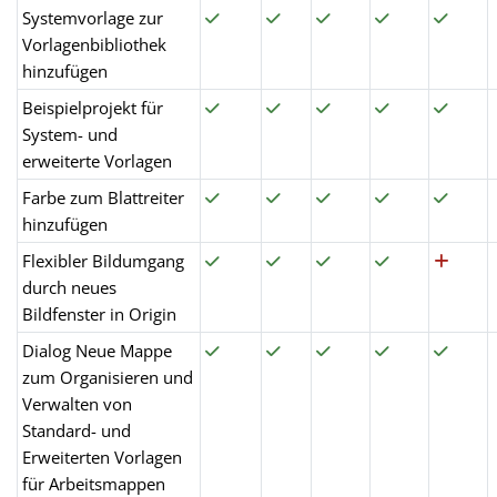
Systemvorlage zur
Vorlagenbibliothek
hinzufügen
Beispielprojekt für
System- und
erweiterte Vorlagen
Farbe zum Blattreiter
hinzufügen
Flexibler Bildumgang
durch neues
Bildfenster in Origin
Dialog Neue Mappe
zum Organisieren und
Verwalten von
Standard- und
Erweiterten Vorlagen
für Arbeitsmappen