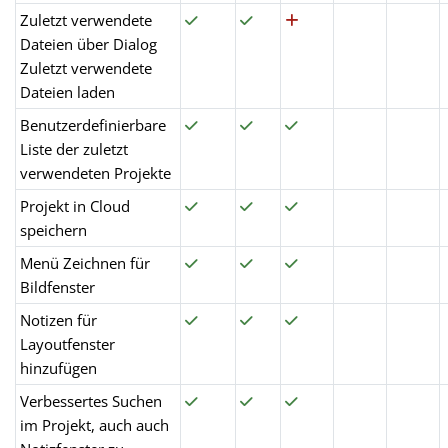
Zuletzt verwendete
Dateien über Dialog
Zuletzt verwendete
Dateien laden
Benutzerdefinierbare
Liste der zuletzt
verwendeten Projekte
Projekt in Cloud
speichern
Menü Zeichnen für
Bildfenster
Notizen für
Layoutfenster
hinzufügen
Verbessertes Suchen
im Projekt, auch auch