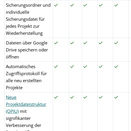
Sicherungsordner und
individuelle
Sicherungsdatei für
jedes Projekt zur
Wiederherstellung
Dateien über Google
Drive speichern oder
öffnen
Automatisches
Zugriffsprotokoll für
alle neu erstellten
Projekte
Neue
Projektdateistruktur
(OPJU)
mit
signifikanter
Verbesserung der