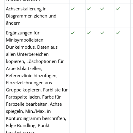
Achsenskalierung in
Diagrammen ziehen und
ändern
Ergänzungen für
Minisymbolleisten:
Dunkelmodus, Daten aus
allen Unterbereichen
kopieren, Löschoptionen für
Arbeitsblattzellen,
Referenzlinie hinzufügen,
Einzelzeichnungen aus
Gruppe kopieren, Farbliste für
Farbspalte laden, Farbe für
Farbzelle bearbeiten, Achse
spiegeln, Min./Max. in
Konturdiagramm beschriften,
Edge Bundling, Punkt
bearbeiten etc.