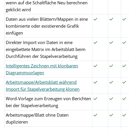
wenn auf die Schaltfläche Neu berechnen
geklickt wird
Daten aus vielen Blättern/Mappen in eine
kombinierte oder existierende Grafik
einfügen
Direkter Import von Daten in eine
eingebettete Matrix im Arbeitsblatt beim
Durchführen der Stapelverarbeitung
Intelligentes Zeichnen mit klonbaren
Diagrammvorlagen
Arbeitsmappe/Arbeitsblatt während
Import für Stapelverarbeitung klonen
Word-Vorlage zum Erzeugen von Berichten
bei der Stapelverarbeitung
Arbeitsmappe/Blatt ohne Daten
duplizieren