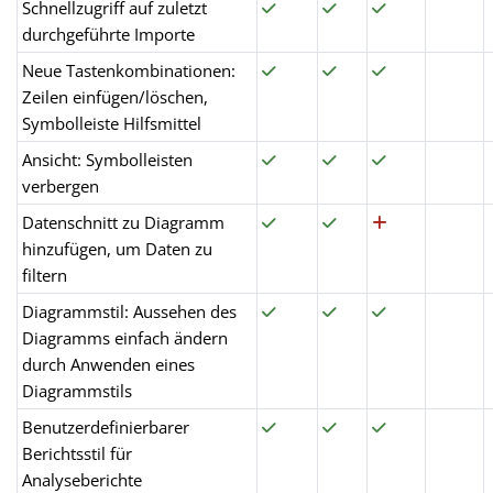
Schnellzugriff auf zuletzt
durchgeführte Importe
Neue Tastenkombinationen:
Zeilen einfügen/löschen,
Symbolleiste Hilfsmittel
Ansicht: Symbolleisten
verbergen
Datenschnitt zu Diagramm
hinzufügen, um Daten zu
filtern
Diagrammstil: Aussehen des
Diagramms einfach ändern
durch Anwenden eines
Diagrammstils
Benutzerdefinierbarer
Berichtsstil für
Analyseberichte