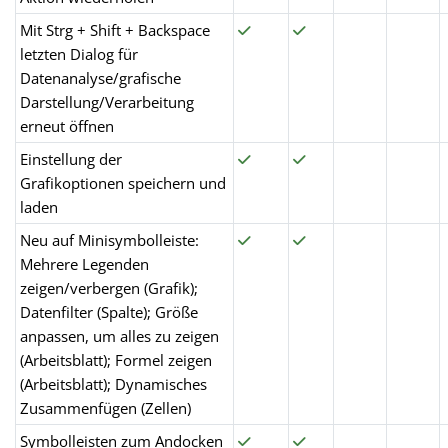
Mit Strg + Shift + Backspace
letzten Dialog für
Datenanalyse/grafische
Darstellung/Verarbeitung
erneut öffnen
Einstellung der
Grafikoptionen speichern und
laden
Neu auf Minisymbolleiste:
Mehrere Legenden
zeigen/verbergen (Grafik);
Datenfilter (Spalte); Größe
anpassen, um alles zu zeigen
(Arbeitsblatt); Formel zeigen
(Arbeitsblatt); Dynamisches
Zusammenfügen (Zellen)
Symbolleisten zum Andocken