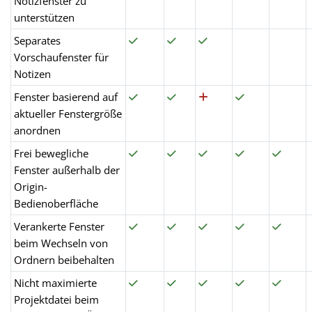
Notizfenster zu
unterstützen
Separates
Vorschaufenster für
Notizen
Fenster basierend auf
aktueller Fenstergröße
anordnen
Frei bewegliche
Fenster außerhalb der
Origin-
Bedienoberfläche
Verankerte Fenster
beim Wechseln von
Ordnern beibehalten
Nicht maximierte
Projektdatei beim