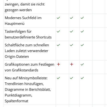
zwingen, damit sie nicht
gezogen werden
Modernes Suchfeld im
Hauptmenü
Tastenfolgen für
benutzerdefinierte Shortcuts
Schaltfläche zum schnellen
Laden zuletzt verwendeter
Origin-Dateien
Grafikoptionen zum Festlegen
von Grafikstandards
Neu auf Minisymbolleiste:
Trendlinien hinzufügen,
Diagramme in Berichtsblatt,
Punktdiagramm,
Spaltenformat