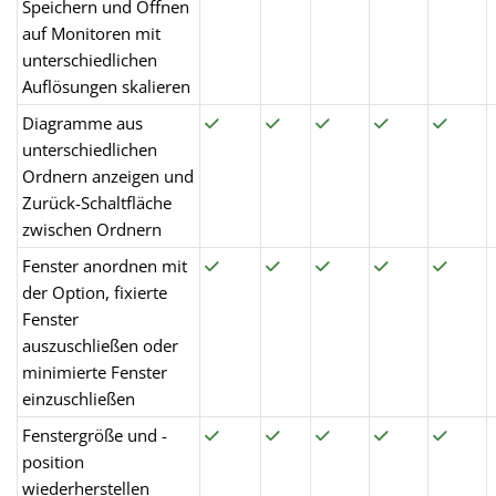
Speichern und Öffnen
auf Monitoren mit
unterschiedlichen
Auflösungen skalieren
Diagramme aus
unterschiedlichen
Ordnern anzeigen und
Zurück-Schaltfläche
zwischen Ordnern
Fenster anordnen mit
der Option, fixierte
Fenster
auszuschließen oder
minimierte Fenster
einzuschließen
Fenstergröße und -
position
wiederherstellen