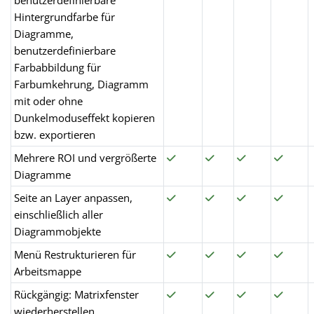
Hintergrundfarbe für
Diagramme,
benutzerdefinierbare
Farbabbildung für
Farbumkehrung, Diagramm
mit oder ohne
Dunkelmoduseffekt kopieren
bzw. exportieren
Mehrere ROI und vergrößerte
Diagramme
Seite an Layer anpassen,
einschließlich aller
Diagrammobjekte
Menü Restrukturieren für
Arbeitsmappe
Rückgängig: Matrixfenster
wiederherstellen