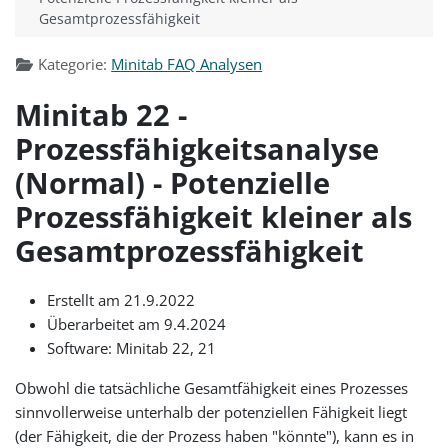
Gesamtprozessfähigkeit
Kategorie:
Minitab FAQ Analysen
Minitab 22 -
Prozessfähigkeitsanalyse
(Normal) - Potenzielle
Prozessfähigkeit kleiner als
Gesamtprozessfähigkeit
Erstellt am 21.9.2022
Überarbeitet am 9.4.2024
Software: Minitab 22, 21
Obwohl die tatsächliche Gesamtfähigkeit eines Prozesses
sinnvollerweise unterhalb der potenziellen Fähigkeit liegt
(der Fähigkeit, die der Prozess haben "könnte"), kann es in