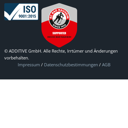
© ADDITIVE GmbH. Alle Rechte, Irrtümer und Änderungen
vorbehalten.
Impressum
/
Datenschutzbestimmungen
/
AGB