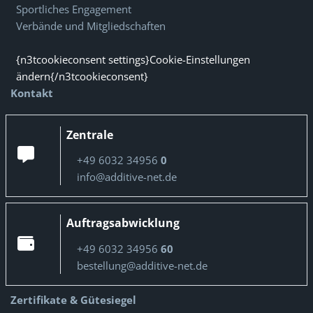
Sportliches Engagement
Verbände und Mitgliedschaften
{n3tcookieconsent settings}Cookie-Einstellungen
ändern{/n3tcookieconsent}
Kontakt
Zentrale
+49 6032 34956
0
info@additive-net.de
Auftragsabwicklung
+49 6032 34956
60
bestellung@additive-net.de
Zertifikate & Gütesiegel