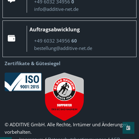
+49 6032 34956
0
info@additive-net.de
Auftragsabwicklung
+49 6032 34956
60
bestellung@additive-net.de
Zertifikate & Gütesiegel
© ADDITIVE GmbH. Alle Rechte, Irrtümer und Änderungen
vorbehalten.