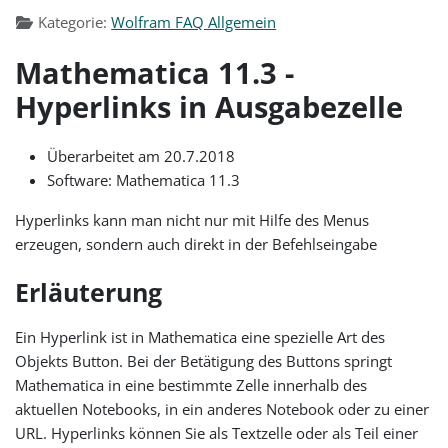
Kategorie:
Wolfram FAQ Allgemein
Mathematica 11.3 -
Hyperlinks in Ausgabezelle
Überarbeitet am 20.7.2018
Software: Mathematica 11.3
Hyperlinks kann man nicht nur mit Hilfe des Menus
erzeugen, sondern auch direkt in der Befehlseingabe
Erläuterung
Ein Hyperlink ist in Mathematica eine spezielle Art des
Objekts Button. Bei der Betätigung des Buttons springt
Mathematica in eine bestimmte Zelle innerhalb des
aktuellen Notebooks, in ein anderes Notebook oder zu einer
URL. Hyperlinks können Sie als Textzelle oder als Teil einer