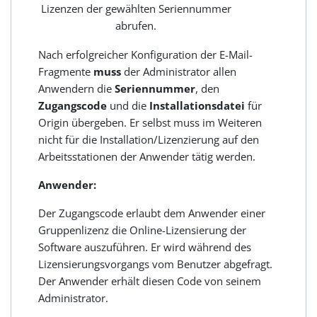
Lizenzen der gewählten Seriennummer
abrufen.
Nach erfolgreicher Konfiguration der E-Mail-
Fragmente
muss
der Administrator allen
Anwendern die
Seriennummer
, den
Zugangscode
und die
Installationsdatei
für
Origin übergeben. Er selbst muss im Weiteren
nicht für die Installation/Lizenzierung auf den
Arbeitsstationen der Anwender tätig werden.
Anwender:
Der Zugangscode erlaubt dem Anwender einer
Gruppenlizenz die Online-Lizensierung der
Software auszuführen. Er wird während des
Lizensierungsvorgangs vom Benutzer abgefragt.
Der Anwender erhält diesen Code von seinem
Administrator.