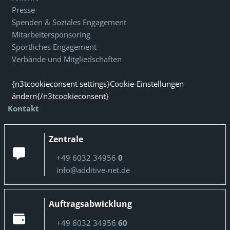
Presse
Spenden & Soziales Engagement
Mitarbeitersponsoring
Sportliches Engagement
Verbände und Mitgliedschaften
{n3tcookieconsent settings}Cookie-Einstellungen
ändern{/n3tcookieconsent}
Kontakt
Zentrale
+49 6032 34956
0
info@additive-net.de
Auftragsabwicklung
+49 6032 34956
60