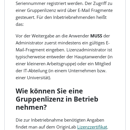
Seriennummer registriert werden. Der Zugriff zu
einer Gruppenlizenz wird über E-Mail Fragmente
gesteuert. Für den Inbetriebnehmenden heißt
das:
Vor der Weitergabe an die Anwender
MUSS
der
Administrator zuerst mindestens ein gültiges E-
Mail-Fragment eingeben. Lizenzadministrator ist
typischerweise entweder der Hauptanwender (in
einer kleineren Arbeitsgruppe) oder ein Mitglied
der IT-Abteilung (in einem Unternehmen bzw.
einer Universität).
Wie können Sie eine
Gruppenlizenz in Betrieb
nehmen?
Die zur Inbetriebnahme benötigten Angaben
findet man auf dem OriginLab
Lizenzzertifikat
.