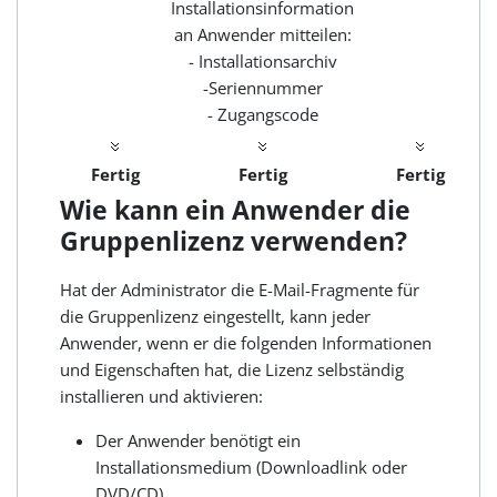
Installationsinformation
an Anwender mitteilen:
- Installationsarchiv
-Seriennummer
- Zugangscode
Fertig
Fertig
Fertig
Wie kann ein Anwender die
Gruppenlizenz verwenden?
Hat der Administrator die E-Mail-Fragmente für
die Gruppenlizenz eingestellt, kann jeder
Anwender, wenn er die folgenden Informationen
und Eigenschaften hat, die Lizenz selbständig
installieren und aktivieren:
Der Anwender benötigt ein
Installationsmedium (Downloadlink oder
DVD/CD)