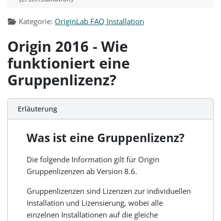
Kategorie:
OriginLab FAQ Installation
Origin 2016 - Wie
funktioniert eine
Gruppenlizenz?
Erläuterung
Was ist eine Gruppenlizenz?
Die folgende Information gilt für Origin
Gruppenlizenzen ab Version 8.6.
Gruppenlizenzen sind Lizenzen zur individuellen
Installation und Lizensierung, wobei alle
einzelnen Installationen auf die gleiche