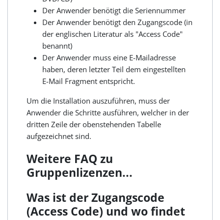
Der Anwender benötigt die Seriennummer
Der Anwender benötigt den Zugangscode (in
der englischen Literatur als "Access Code"
benannt)
Der Anwender muss eine E-Mailadresse
haben, deren letzter Teil dem eingestellten
E-Mail Fragment entspricht.
Um die Installation auszuführen, muss der
Anwender die Schritte ausführen, welcher in der
dritten Zeile der obenstehenden Tabelle
aufgezeichnet sind.
Weitere FAQ zu
Gruppenlizenzen...
Was ist der Zugangscode
(Access Code) und wo findet