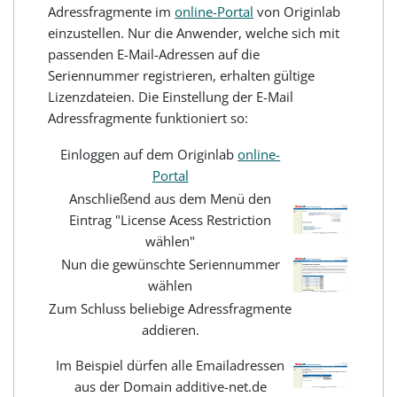
Adressfragmente im
online-Portal
von Originlab
einzustellen. Nur die Anwender, welche sich mit
passenden E-Mail-Adressen auf die
Seriennummer registrieren, erhalten gültige
Lizenzdateien. Die Einstellung der E-Mail
Adressfragmente funktioniert so:
Einloggen auf dem Originlab
online-
Portal
Anschließend aus dem Menü den
Eintrag "License Acess Restriction
wählen"
Nun die gewünschte Seriennummer
wählen
Zum Schluss beliebige Adressfragmente
addieren.
Im Beispiel dürfen alle Emailadressen
aus der Domain additive-net.de