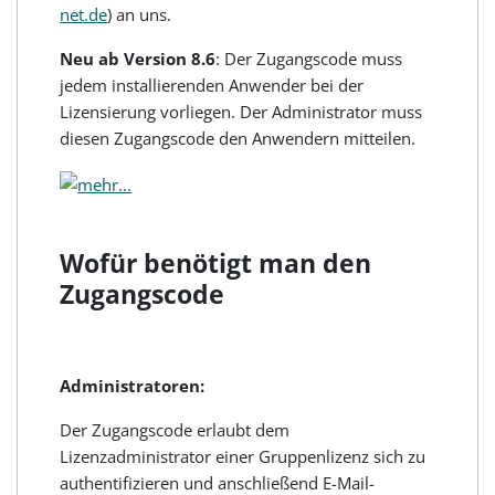
net.de
) an uns.
Neu ab Version 8.6
: Der Zugangscode muss
jedem installierenden Anwender bei der
Lizensierung vorliegen. Der Administrator muss
diesen Zugangscode den Anwendern mitteilen.
Wofür benötigt man den
Zugangscode
Administratoren:
Der Zugangscode erlaubt dem
Lizenzadministrator einer Gruppenlizenz sich zu
authentifizieren und anschließend E-Mail-