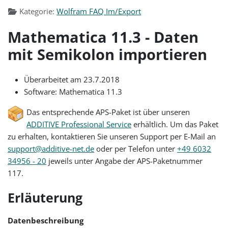
Kategorie:
Wolfram FAQ Im/Export
Mathematica 11.3 - Daten
mit Semikolon importieren
Überarbeitet am 23.7.2018
Software: Mathematica 11.3
Das entsprechende APS-Paket ist über unseren
ADDITIVE Professional Service
erhältlich. Um das Paket
zu erhalten, kontaktieren Sie unseren Support per E-Mail an
support@additive-net.de
oder per Telefon unter
+49 6032
34956 - 20
jeweils unter Angabe der APS-Paketnummer
117.
Erläuterung
Datenbeschreibung