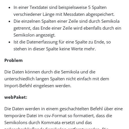
In einer Textdatei sind beispielsweise 5 Spalten
verschiedener Länge mit Messdaten abgespeichert.
Die einzelnen Spalten einer Zeile sind durch Semikola
getrennt, das Ende einer Zeile wird ebenfalls durch ein
Semikolon angezeigt.
Ist die Datenerfassung für eine Spalte zu Ende, so
stehen in dieser Spalte keine Werte mehr.
Problem
Die Daten können durch die Semikola und die
unterschiedlich langen Spalten nicht einfach mit dem
Import-Befehl eingelesen werden.
webPaket:
Die Daten werden in einem geschachtelten Befehl über eine
temporäre Datei im csv-Format so formatiert, dass die
Semikolons durch Kommata ersetzt und das