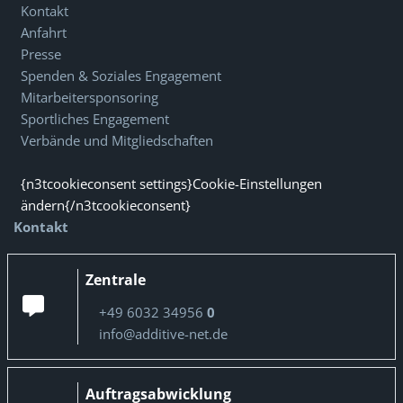
Kontakt
Anfahrt
Presse
Spenden & Soziales Engagement
Mitarbeitersponsoring
Sportliches Engagement
Verbände und Mitgliedschaften
{n3tcookieconsent settings}Cookie-Einstellungen
ändern{/n3tcookieconsent}
Kontakt
Zentrale
+49 6032 34956
0
info@additive-net.de
Auftragsabwicklung