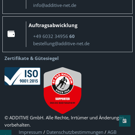
info@additive-net.de
Auftragsabwicklung
+49 6032 34956
60
bestellung@additive-net.de
Zertifikate & Gütesiegel
© ADDITIVE GmbH. Alle Rechte, Irrtümer und Änderungen
vorbehalten.
Impressum
/
Datenschutzbestimmungen
/
AGB