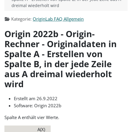
dreimal wiederholt wird
Kategorie:
OriginLab FAQ Allgemein
Origin 2022b - Origin-
Rechner - Originaldaten in
Spalte A - Erstellen von
Spalte B, in der jede Zeile
aus A dreimal wiederholt
wird
Erstellt am 26.9.2022
Software: Origin 2022b
Spalte A enthält vier Werte.
A(X)