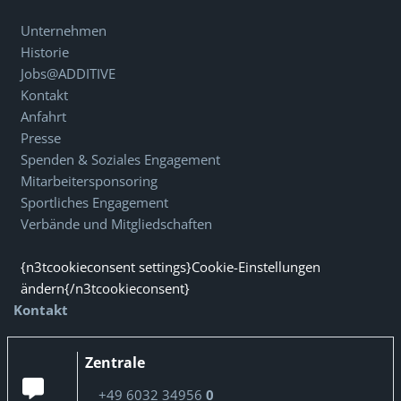
Unternehmen
Historie
Jobs@ADDITIVE
Kontakt
Anfahrt
Presse
Spenden & Soziales Engagement
Mitarbeitersponsoring
Sportliches Engagement
Verbände und Mitgliedschaften
{n3tcookieconsent settings}Cookie-Einstellungen
ändern{/n3tcookieconsent}
Kontakt
Zentrale
+49 6032 34956
0