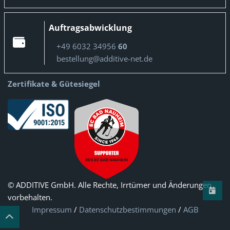
Auftragsabwicklung
+49 6032 34956
60
bestellung@additive-net.de
Zertifikate & Gütesiegel
© ADDITIVE GmbH. Alle Rechte, Irrtümer und Änderungen
vorbehalten.
Impressum
/
Datenschutzbestimmungen
/
AGB