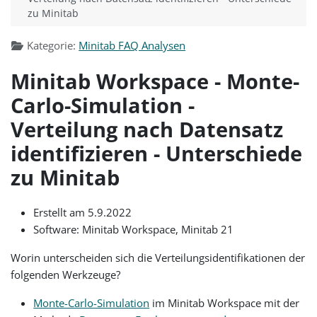
zu Minitab
Kategorie:
Minitab FAQ Analysen
Minitab Workspace - Monte-
Carlo-Simulation -
Verteilung nach Datensatz
identifizieren - Unterschiede
zu Minitab
Erstellt am 5.9.2022
Software: Minitab Workspace, Minitab 21
Worin unterscheiden sich die Verteilungsidentifikationen der
folgenden Werkzeuge?
Monte-Carlo-Simulation
im Minitab Workspace mit der