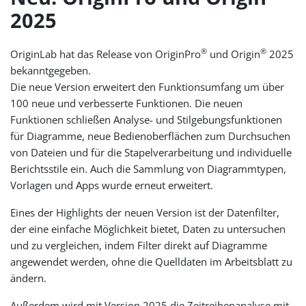
2025
®
®
OriginLab hat das Release von OriginPro
und Origin
2025
bekanntgegeben.
Die neue Version erweitert den Funktionsumfang um über
100 neue und verbesserte Funktionen. Die neuen
Funktionen schließen Analyse- und Stilgebungsfunktionen
für Diagramme, neue Bedienoberflächen zum Durchsuchen
von Dateien und für die Stapelverarbeitung und individuelle
Berichtsstile ein. Auch die Sammlung von Diagrammtypen,
Vorlagen und Apps wurde erneut erweitert.
Eines der Highlights der neuen Version ist der Datenfilter,
der eine einfache Möglichkeit bietet, Daten zu untersuchen
und zu vergleichen, indem Filter direkt auf Diagramme
angewendet werden, ohne die Quelldaten im Arbeitsblatt zu
ändern.
Außerdem wird mit Version 2025 die Zeitreihenanalyse mit