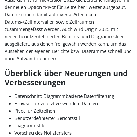
der neuen Option "Pivot für Zeitreihen" weiter ausgebaut.
Daten können damit auf diverse Arten nach
Datums-/Zeitintervallen sowie Zeiträumen
zusammengefasst werden. Auch wird Origin 2025 mit
neuen benutzerdefinierten Berichts- und Diagrammstilen
ausgeliefert, aus denen frei gewählt werden kann, um das
Aussehen der eigenen Berichte bzw. Diagramme schnell und
ohne Aufwand zu ändern.
Überblick über Neuerungen und
Verbesserungen
Datenschnitt: Diagrammbasierte Datenfilterung
Browser für zuletzt verwendete Dateien
Pivot für Zeitreihen
Benutzerdefinierter Berichtsstil
Diagrammstile
Vorschau des Notizfensters