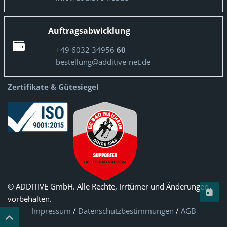
Auftragsabwicklung
+49 6032 34956
60
bestellung@additive-net.de
Zertifikate & Gütesiegel
© ADDITIVE GmbH. Alle Rechte, Irrtümer und Änderungen
vorbehalten.
Impressum
/
Datenschutzbestimmungen
/
AGB