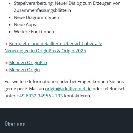
Stapelverarbeitung: Neuer Dialog zum Erzeugen von
Zusammenfassungsblättern
Neue Diagrammtypen
Neue Apps
Weitere Funktionen
Komplette und detaillierte Übersicht über alle
Neuerungen in OriginPro & Origin 2025
Mehr zu OriginPro
Mehr zu Origin
Für weitere Informationen oder bei Fragen können Sie uns
gerne per E-Mail an
origin@additive-net.de
oder telefonisch
unter
+49 6032 34956 - 133
kontaktieren.
Über uns