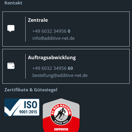
Kontakt
Zentrale
+49 6032 34956
0
info@additive-net.de
Auftragsabwicklung
+49 6032 34956
60
bestellung@additive-net.de
Zertifikate & Gütesiegel