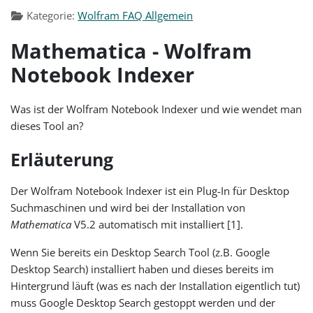
Kategorie:
Wolfram FAQ Allgemein
Mathematica - Wolfram
Notebook Indexer
Was ist der Wolfram Notebook Indexer und wie wendet man
dieses Tool an?
Erläuterung
Der Wolfram Notebook Indexer ist ein Plug-In für Desktop
Suchmaschinen und wird bei der Installation von
Mathematica
V5.2 automatisch mit installiert [1].
Wenn Sie bereits ein Desktop Search Tool (z.B. Google
Desktop Search) installiert haben und dieses bereits im
Hintergrund läuft (was es nach der Installation eigentlich tut)
muss Google Desktop Search gestoppt werden und der