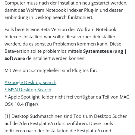
Computer muss nach der Installation neu gestartet werden,
damit das Wolfram Notebook Indexer Plug-In und dessen
Einbindung in Desktop Search funktioniert.
Falls bereits eine Beta-Version des Wolfram Notebook
Indexers installiert war sollte diese vorher deinstalliert
werden, da es sonst zu Problemen kommen kann. Diese
Betaversion sollte problemlos mittels
Systemsteuerung |
Software
deinstalliert werden können.
Mit Version 5.2 mitgeliefert sind Plug-Ins für:
* Google Desktop Search
* MSN Desktop Search
* Apple Spotlight, leider nicht frei verfügbar da Teil von MAC
OSX 10.4 (Tiger)
[1] Desktop Suchmaschinen sind Tools um Desktop Suchen
auf der/den Festplatte/n durchzuführen. Diese Tools
indizieren nach der Installation die Festplatte/n und