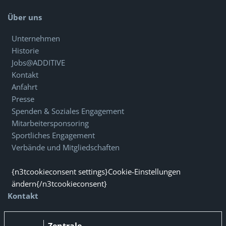
Über uns
Unternehmen
Historie
Jobs@ADDITIVE
Kontakt
Anfahrt
Presse
Spenden & Soziales Engagement
Mitarbeitersponsoring
Sportliches Engagement
Verbände und Mitgliedschaften
{n3tcookieconsent settings}Cookie-Einstellungen
ändern{/n3tcookieconsent}
Kontakt
Zentrale