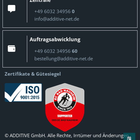
+49 6032 34956
0
info@additive-net.de
Auftragsabwicklung
+49 6032 34956
60
bestellung@additive-net.de
Zertifikate & Gütesiegel
© ADDITIVE GmbH. Alle Rechte, Irrtümer und Änderungen