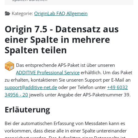
Kategorie:
OriginLab FAQ Allgemein
Origin 7.5 - Datensatz aus
einer Spalte in mehrere
Spalten teilen
Das entsprechende APS-Paket ist über unseren
ADDITIVE Professional Service
erhältlich. Um das Paket
zu erhalten, kontaktieren Sie unseren Support per E-Mail an
support@additive-net.de
oder per Telefon unter
+49 6032
34956 - 20
jeweils unter Angabe der APS-Paketnummer 39.
Erläuterung
Bei der automatischen Erfassung von Messdaten kann es
vorkommen, dass diese alle in einer Spalte untereinander
gespeichert werden. Das Aufsplitten einer Datenspalte ist