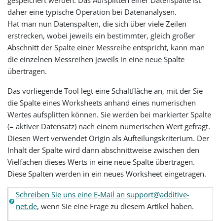
daher eine typische Operation bei Datenanalysen.
Hat man nun Datenspalten, die sich über viele Zeilen
erstrecken, wobei jeweils ein bestimmter, gleich großer
Abschnitt der Spalte einer Messreihe entspricht, kann man
die einzelnen Messreihen jeweils in eine neue Spalte
übertragen.
Das vorliegende Tool legt eine Schaltfläche an, mit der Sie
die Spalte eines Worksheets anhand eines numerischen
Wertes aufsplitten können. Sie werden bei markierter Spalte
(= aktiver Datensatz) nach einem numerischen Wert gefragt.
Diesen Wert verwendet Origin als Aufteilungskriterium. Der
Inhalt der Spalte wird dann abschnittweise zwischen den
Vielfachen dieses Werts in eine neue Spalte übertragen.
Diese Spalten werden in ein neues Worksheet eingetragen.
Schreiben Sie uns eine E-Mail an support@additive-
net.de
, wenn Sie eine Frage zu diesem Artikel haben.