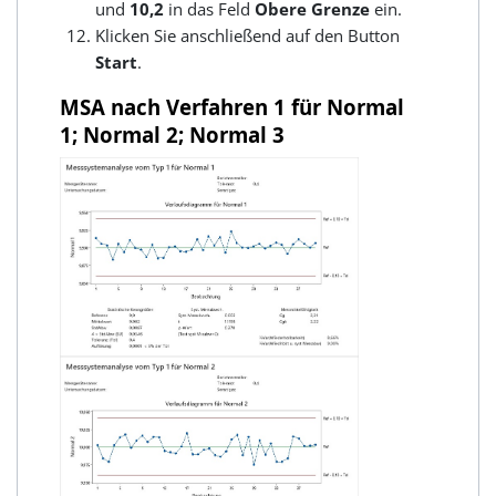
und
10,2
in das Feld
Obere Grenze
ein.
Klicken Sie anschließend auf den Button
Start
.
MSA nach Verfahren 1 für Normal
1; Normal 2; Normal 3