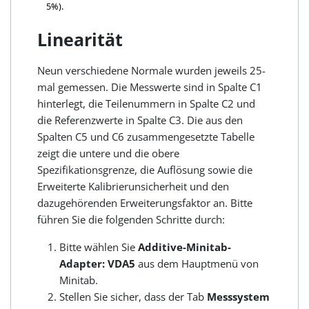
5%).
Linearität
Neun verschiedene Normale wurden jeweils 25-
mal gemessen. Die Messwerte sind in Spalte C1
hinterlegt, die Teilenummern in Spalte C2 und
die Referenzwerte in Spalte C3. Die aus den
Spalten C5 und C6 zusammengesetzte Tabelle
zeigt die untere und die obere
Spezifikationsgrenze, die Auflösung sowie die
Erweiterte Kalibrierunsicherheit und den
dazugehörenden Erweiterungsfaktor an. Bitte
führen Sie die folgenden Schritte durch:
Bitte wählen Sie
Additive-Minitab-
Adapter: VDA5
aus dem Hauptmenü von
Minitab.
Stellen Sie sicher, dass der Tab
Messsystem