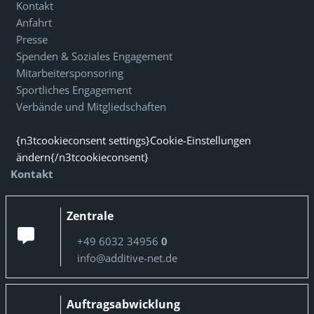
Kontakt
Anfahrt
Presse
Spenden & Soziales Engagement
Mitarbeitersponsoring
Sportliches Engagement
Verbände und Mitgliedschaften
{n3tcookieconsent settings}Cookie-Einstellungen
ändern{/n3tcookieconsent}
Kontakt
Zentrale
+49 6032 34956
0
info@additive-net.de
Auftragsabwicklung