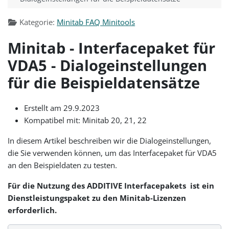
Kategorie:
Minitab FAQ Minitools
Minitab - Interfacepaket für
VDA5 - Dialogeinstellungen
für die Beispieldatensätze
Erstellt am 29.9.2023
Kompatibel mit: Minitab 20, 21, 22
In diesem Artikel beschreiben wir die Dialogeinstellungen,
die Sie verwenden können, um das Interfacepaket für VDA5
an den Beispieldaten zu testen.
Für die Nutzung des ADDITIVE Interfacepakets ist ein
Dienstleistungspaket zu den
Minitab-Lizenzen
erforderlich.