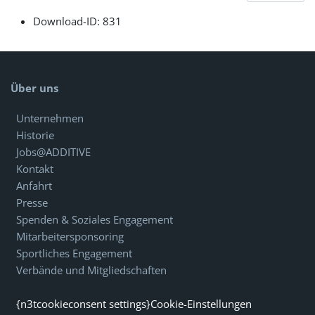
Download-ID:
831
Über uns
Unternehmen
Historie
Jobs@ADDITIVE
Kontakt
Anfahrt
Presse
Spenden & Soziales Engagement
Mitarbeitersponsoring
Sportliches Engagement
Verbände und Mitgliedschaften
{n3tcookieconsent settings}Cookie-Einstellungen