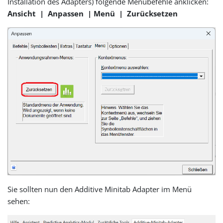
Installation des Adapters) folgende Menübefehle anklicken:
Ansicht | Anpassen | Menü | Zurücksetzen
Sie sollten nun den Additive Minitab Adapter im Menü
sehen: