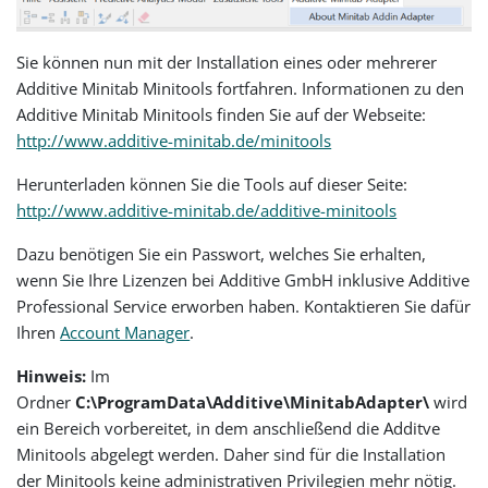
Sie können nun mit der Installation eines oder mehrerer
Additive Minitab Minitools fortfahren. Informationen zu den
Additive Minitab Minitools finden Sie auf der Webseite:
http://www.additive-minitab.de/minitools
Herunterladen können Sie die Tools auf dieser Seite:
http://www.additive-minitab.de/additive-minitools
Dazu benötigen Sie ein Passwort, welches Sie erhalten,
wenn Sie Ihre Lizenzen bei Additive GmbH inklusive Additive
Professional Service erworben haben. Kontaktieren Sie dafür
Ihren
Account Manager
.
Hinweis:
Im
Ordner
C:\ProgramData\Additive\MinitabAdapter\
wird
ein Bereich vorbereitet, in dem anschließend die Additve
Minitools abgelegt werden. Daher sind für die Installation
der Minitools keine administrativen Privilegien mehr nötig.