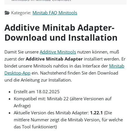
Kategorie:
Minitab FAQ Minitools
Additive Minitab Adapter-
Download und Installation
Damit Sie unsere
Additive Minitools
nutzen können, muß
zuerst der
Additive Minitab Adapter
installiert werden. Er
bindet unsere Minitools nahtlos in das Interface der
Minitab
Desktop-App
ein. Nachstehend finden Sie den Download
und die Anleitung zur Installation.
Erstellt am 18.02.2025
Kompatibel mit: Minitab 22 (ältere Versionen auf
Anfrage)
Aktuelle Version des Minitab Adapter:
1.22.1
(Die
mittlere Nummer zeigt die Minitab Version, für welche
das Tool funktioniert)