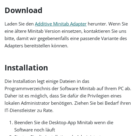
Download
Laden Sie den
Additive Minitab Adapter
herunter. Wenn Sie
eine ältere Minitab Version einsetzen, kontaktieren Sie uns
bitte, damit wir gegebenenfalls eine passende Variante des
Adapters bereitstellen können.
Installation
Die Installation legt einige Dateien in das
Programmverzeichnis der Software Minitab auf Ihrem PC ab.
Daher ist es möglich, dass Sie dafür die Privilegien eines
lokalen Administrator benötigen. Ziehen Sie bei Bedarf ihren
IT-Dienstleister zu Rate.
Beenden Sie die Desktop-App Minitab wenn die
Software noch läuft