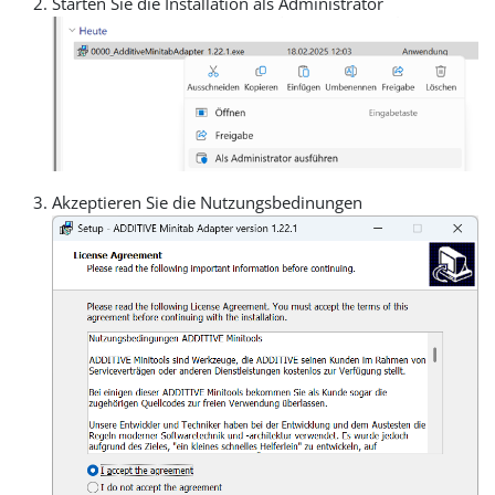
Starten Sie die Installation als Administrator
Akzeptieren Sie die Nutzungsbedinungen