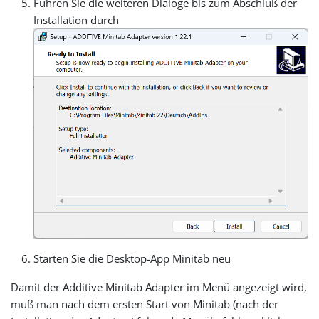
Führen Sie die weiteren Dialoge bis zum Abschluß der
Installation durch
Starten Sie die Desktop-App Minitab neu
Damit der Additive Minitab Adapter im Menü angezeigt wird,
muß man nach dem ersten Start von Minitab (nach der