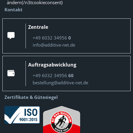
ändern{/n3tcookieconsent}
Kontakt
Zentrale
+49 6032 34956
0
info@additive-net.de
Auftragsabwicklung
+49 6032 34956
60
bestellung@additive-net.de
Zertifikate & Gütesiegel