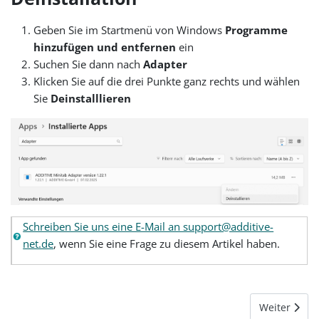
Geben Sie im Startmenü von Windows
Programme
hinzufügen und entfernen
ein
Suchen Sie dann nach
Adapter
Klicken Sie auf die drei Punkte ganz rechts und wählen
Sie
Deinstalllieren
Schreiben Sie uns eine E-Mail an support@additive-
net.de
, wenn Sie eine Frage zu diesem Artikel haben.
Nächster Bei
Weiter