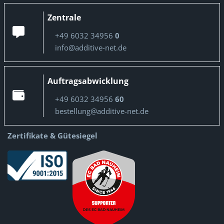
Zentrale
+49 6032 34956
0
info@additive-net.de
Auftragsabwicklung
+49 6032 34956
60
bestellung@additive-net.de
Zertifikate & Gütesiegel