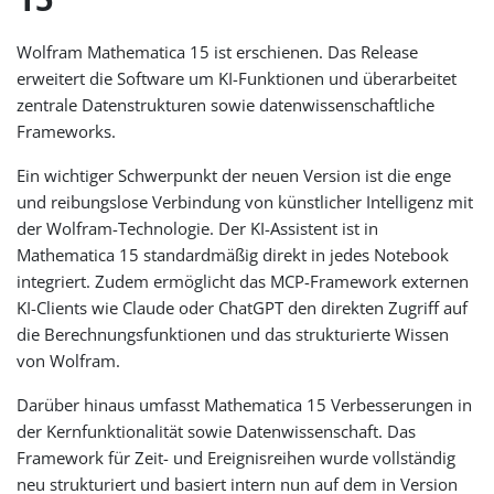
Wolfram Mathematica 15 ist erschienen. Das Release
erweitert die Software um KI-Funktionen und überarbeitet
zentrale Datenstrukturen sowie datenwissenschaftliche
Frameworks.
Ein wichtiger Schwerpunkt der neuen Version ist die enge
und reibungslose Verbindung von künstlicher Intelligenz mit
der Wolfram-Technologie. Der KI-Assistent ist in
Mathematica 15 standardmäßig direkt in jedes Notebook
integriert. Zudem ermöglicht das MCP-Framework externen
KI-Clients wie Claude oder ChatGPT den direkten Zugriff auf
die Berechnungsfunktionen und das strukturierte Wissen
von Wolfram.
Darüber hinaus umfasst Mathematica 15 Verbesserungen in
der Kernfunktionalität sowie Datenwissenschaft. Das
Framework für Zeit- und Ereignisreihen wurde vollständig
neu strukturiert und basiert intern nun auf dem in Version