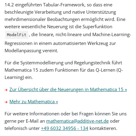
14.2 eingeführten Tabular-Framework, so dass eine
beschleunigte Verarbeitung und native Unterstützung
mehrdimensionaler Beobachtungen ermöglicht wird. Eine
weitere wesentliche Neuerung ist die Superfunktion
, die lineare, nicht-lineare und Machine-Learning-
ModelFit
Regressionen in einem automatisierten Werkzeug zur
Modellanpassung vereint.
Für die Systemmodellierung und Regelungstechnik führt
Mathematica 15 zudem Funktionen für das Q-Lernen (Q-
Learning) ein.
Zur Übersicht über die Neuerungen in Mathematica 15 »
Mehr zu Mathematica »
Für weitere Informationen oder bei Fragen können Sie uns
gerne per E-Mail an
mathematica@additive-net.de
oder
telefonisch unter
+49 6032 34956 - 134
kontaktieren.