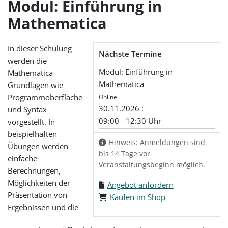
Modul: Einführung in
Mathematica
In dieser Schulung
Nächste Termine
werden die
Modul: Einführung in
Mathematica-
Mathematica
Grundlagen wie
Programmoberfläche
Online
30.11.2026 :
und Syntax
09:00 - 12:30 Uhr
vorgestellt. In
beispielhaften
Hinweis: Anmeldungen sind
Übungen werden
bis 14 Tage vor
einfache
Veranstaltungsbeginn möglich.
Berechnungen,
Möglichkeiten der
Angebot anfordern
Präsentation von
Kaufen im Shop
Ergebnissen und die