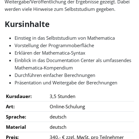
Weitergabe/Veröffentlichung der Ergebnisse gezeigt. Dabei
werden viele Hinweise zum Selbststudium gegeben.
Kursinhalte
Einstieg in das Selbststudium von Mathematica
Vorstellung der Programmoberfläche
Erklären der Mathematica-Syntax
Einblick in das Documentation Center als umfassendes
Mathematica-Kompendium
Durchführen einfacher Berechnungen
Präsentation und Weitergabe der Berechnungen
Kursdauer:
3,5 Stunden
Art:
Online-Schulung
Sprache:
deutsch
Material
deutsch
Preis:
340,- € zzgl. MwSt. pro Teilnehmer