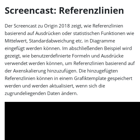
Screencast: Referenzlinien
Der Screencast zu Origin 2018 zeigt, wie Referenzlinien
basierend auf Ausdrücken oder statistischen Funktionen wie
Mittelwert, Standardabweichung etc. in Diagramme
eingefügt werden können. Im abschließenden Beispiel wird
gezeigt, wie benutzerdefinierte Formeln und Ausdrücke
verwendet werden können, um Referenzlinien basierend auf
der Axenskalierung hinzuzufügen. Die hinzugefügten
Referenzlinien können in einem Grafiktemplate gespeichert
werden und werden aktualisiert, wenn sich die
zugrundeliegenden Daten ändern.