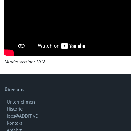
Mindestversion: 2018
Über uns
Unternehmen
Historie
Jobs@ADDITIVE
Kontakt
Anfahrt