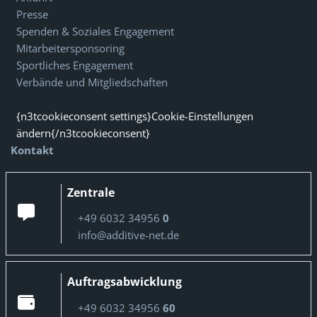
Presse
Spenden & Soziales Engagement
Mitarbeitersponsoring
Sportliches Engagement
Verbände und Mitgliedschaften
{n3tcookieconsent settings}Cookie-Einstellungen
ändern{/n3tcookieconsent}
Kontakt
Zentrale
+49 6032 34956
0
info@additive-net.de
Auftragsabwicklung
+49 6032 34956
60