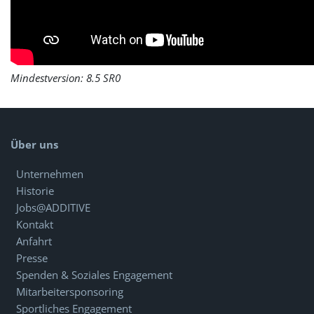
Mindestversion: 8.5 SR0
Über uns
Unternehmen
Historie
Jobs@ADDITIVE
Kontakt
Anfahrt
Presse
Spenden & Soziales Engagement
Mitarbeitersponsoring
Sportliches Engagement