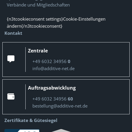
Verbände und Mitgliedschaften
{n3tcookieconsent settings}Cookie-Einstellungen
ändern{/n3tcookieconsent}
Kontakt
Zentrale
+49 6032 34956
0
info@additive-net.de
Auftragsabwicklung
+49 6032 34956
60
bestellung@additive-net.de
Zertifikate & Gütesiegel