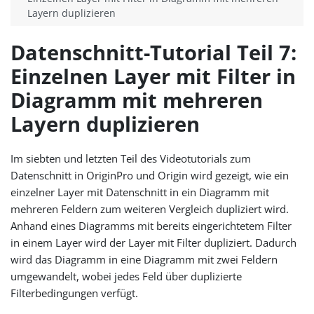
Layern duplizieren
Datenschnitt-Tutorial Teil 7:
Einzelnen Layer mit Filter in
Diagramm mit mehreren
Layern duplizieren
Im siebten und letzten Teil des Videotutorials zum
Datenschnitt in OriginPro und Origin wird gezeigt, wie ein
einzelner Layer mit Datenschnitt in ein Diagramm mit
mehreren Feldern zum weiteren Vergleich dupliziert wird.
Anhand eines Diagramms mit bereits eingerichtetem Filter
in einem Layer wird der Layer mit Filter dupliziert. Dadurch
wird das Diagramm in eine Diagramm mit zwei Feldern
umgewandelt, wobei jedes Feld über duplizierte
Filterbedingungen verfügt.