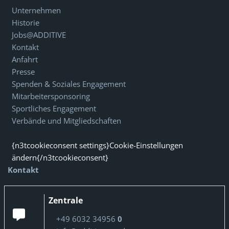
Unternehmen
Historie
Jobs@ADDITIVE
Kontakt
Anfahrt
Presse
Spenden & Soziales Engagement
Mitarbeitersponsoring
Sportliches Engagement
Verbände und Mitgliedschaften
{n3tcookieconsent settings}Cookie-Einstellungen
ändern{/n3tcookieconsent}
Kontakt
Zentrale
+49 6032 34956
0