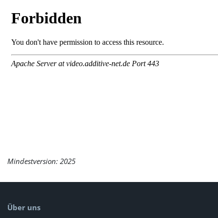
Mindestversion: 2025
Über uns