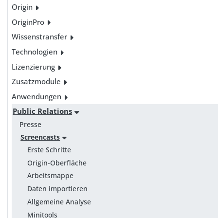
Origin
OriginPro
Wissenstransfer
Technologien
Lizenzierung
Zusatzmodule
Anwendungen
Public Relations
Presse
Screencasts
Erste Schritte
Origin-Oberfläche
Arbeitsmappe
Daten importieren
Allgemeine Analyse
Minitools