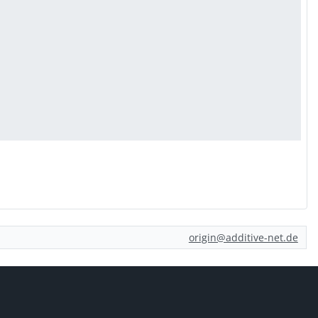
origin@additive-net.de