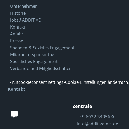
Unternehmen
Historie
Jobs@ADDITIVE
Kontakt
Anfahrt
Presse
Spenden & Soziales Engagement
Mitarbeitersponsoring
Sportliches Engagement
Verbände und Mitgliedschaften
{n3tcookieconsent settings}Cookie-Einstellungen ändern{/n
Kontakt
Zentrale
+49 6032 34956
0
info@additive-net.de