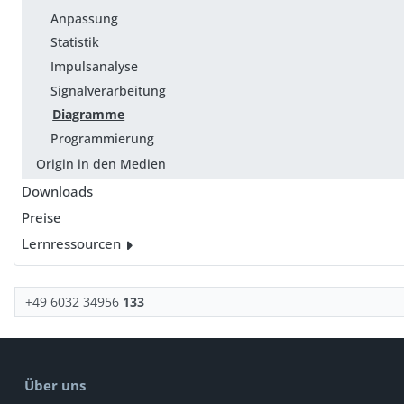
Anpassung
Statistik
Impulsanalyse
Signalverarbeitung
Diagramme
Programmierung
Origin in den Medien
Downloads
Preise
Lernressourcen
+49 6032 34956
133
Über uns