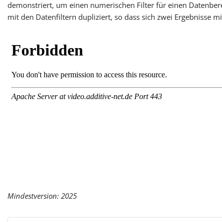
demonstriert, um einen numerischen Filter für einen Datenbe
mit den Datenfiltern dupliziert, so dass sich zwei Ergebnisse m
Mindestversion: 2025