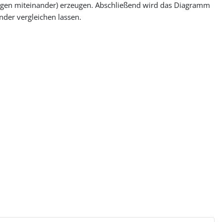
ungen miteinander) erzeugen. Abschließend wird das Diagramm
ander vergleichen lassen.