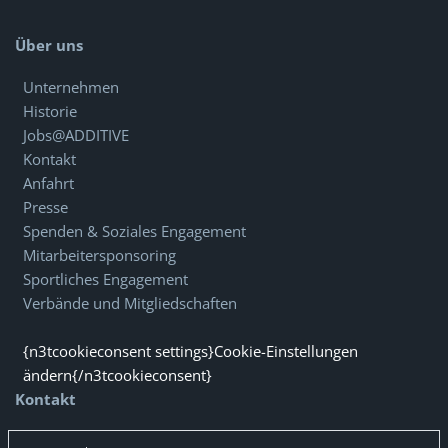
Über uns
Unternehmen
Historie
Jobs@ADDITIVE
Kontakt
Anfahrt
Presse
Spenden & Soziales Engagement
Mitarbeitersponsoring
Sportliches Engagement
Verbände und Mitgliedschaften
{n3tcookieconsent settings}Cookie-Einstellungen
ändern{/n3tcookieconsent}
Kontakt