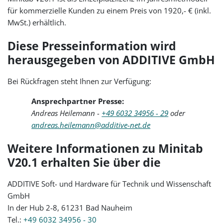
für kommerzielle Kunden zu einem Preis von 1920,- € (inkl.
MwSt.) erhältlich.
Diese Presseinformation wird
herausgegeben von ADDITIVE GmbH
Bei Rückfragen steht Ihnen zur Verfügung:
Ansprechpartner Presse:
Andreas Heilemann -
+49 6032 34956 - 29
oder
andreas.heilemann@additive-net.de
Weitere Informationen zu Minitab
V20.1 erhalten Sie über die
ADDITIVE Soft- und Hardware für Technik und Wissenschaft
GmbH
In der Hub 2-8, 61231 Bad Nauheim
Tel.:
+49 6032 34956 - 30