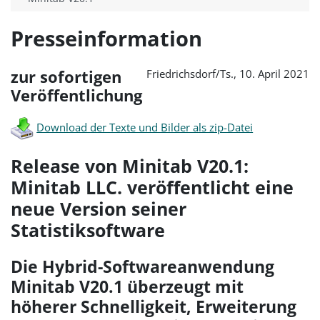
Presseinformation
Friedrichsdorf/Ts., 10. April 2021
zur sofortigen
Veröffentlichung
Download der Texte und Bilder als zip-Datei
Release von Minitab V20.1:
Minitab LLC. veröffentlicht eine
neue Version seiner
Statistiksoftware
Die Hybrid-Softwareanwendung
Minitab V20.1 überzeugt mit
höherer Schnelligkeit, Erweiterung