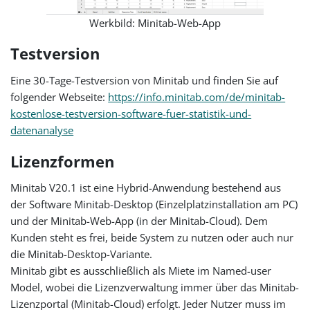
Werkbild: Minitab-Web-App
Testversion
Eine 30-Tage-Testversion von Minitab und finden Sie auf
folgender Webseite:
https://info.minitab.com/de/minitab-
kostenlose-testversion-software-fuer-statistik-und-
datenanalyse
Lizenzformen
Minitab V20.1 ist eine Hybrid-Anwendung bestehend aus
der Software Minitab-Desktop (Einzelplatzinstallation am PC)
und der Minitab-Web-App (in der Minitab-Cloud). Dem
Kunden steht es frei, beide System zu nutzen oder auch nur
die Minitab-Desktop-Variante.
Minitab gibt es ausschließlich als Miete im Named-user
Model, wobei die Lizenzverwaltung immer über das Minitab-
Lizenzportal (Minitab-Cloud) erfolgt. Jeder Nutzer muss im