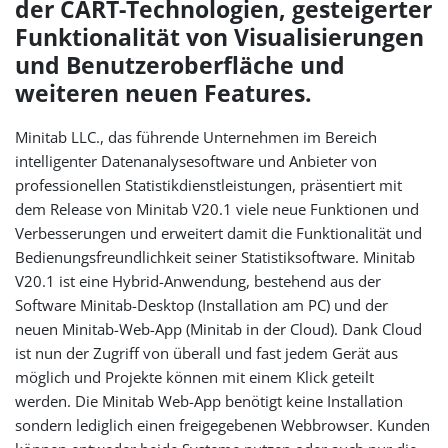
der CART-Technologien, gesteigerter
Funktionalität von Visualisierungen
und Benutzeroberfläche und
weiteren neuen Features.
Minitab LLC., das führende Unternehmen im Bereich
intelligenter Datenanalysesoftware und Anbieter von
professionellen Statistikdienstleistungen, präsentiert mit
dem Release von Minitab V20.1 viele neue Funktionen und
Verbesserungen und erweitert damit die Funktionalität und
Bedienungsfreundlichkeit seiner Statistiksoftware. Minitab
V20.1 ist eine Hybrid-Anwendung, bestehend aus der
Software Minitab-Desktop (Installation am PC) und der
neuen Minitab-Web-App (Minitab in der Cloud). Dank Cloud
ist nun der Zugriff von überall und fast jedem Gerät aus
möglich und Projekte können mit einem Klick geteilt
werden. Die Minitab Web-App benötigt keine Installation
sondern lediglich einen freigegebenen Webbrowser. Kunden