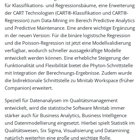
für Klassifikations- und Regressionsbäume, eine Erweiterung
der CART Technologien (CART®-Klassifikation und CART®-
Regression) zum Data-Mining im Bereich Predictive Analytics
und Predictive Maintenance. Eine andere wichtige Ergänzung
in der neuen Version: Für die binäre logistische Regression
und die Poisson-Regression ist jetzt eine Modellvalidierung
verfügbar, wodurch schneller aussagekräftige Modelle
entwickelt werden können. Eine erhebliche Steigerung der
Funktionalität und Flexibilität bietet die Phyton-Schnittstelle
mit Integration der Berechnungs-Ergebnisse. Zudem wurde
die bidirektionale Schnittstelle zu Minitab Workspace (früher
Companion) erweitert.
Speziell für Datenanalysen im Qualitätsmanagement
entwickelt, wird die statistische Software Minitab immer
stärker auch für Business Analytics, Business Intelligence
und Datenmodellierung eingesetzt. Hierbei spielt Statistik im
Qualitätswesen, Six Sigma, Visualisierung und Datamining
natürlich weiterhin eine große und wichtige Rolle.