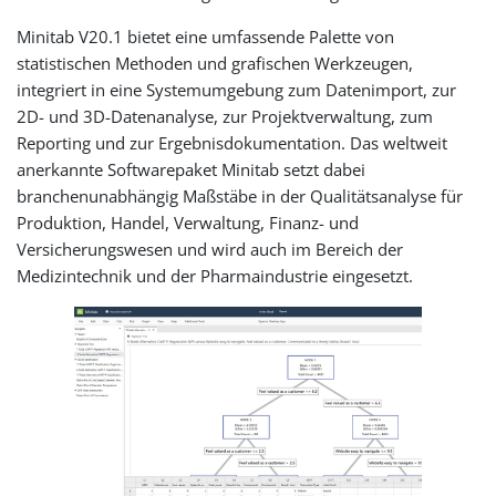
Minitab V20.1 bietet eine umfassende Palette von
statistischen Methoden und grafischen Werkzeugen,
integriert in eine Systemumgebung zum Datenimport, zur
2D- und 3D-Datenanalyse, zur Projektverwaltung, zum
Reporting und zur Ergebnisdokumentation. Das weltweit
anerkannte Softwarepaket Minitab setzt dabei
branchenunabhängig Maßstäbe in der Qualitätsanalyse für
Produktion, Handel, Verwaltung, Finanz- und
Versicherungswesen und wird auch im Bereich der
Medizintechnik und der Pharmaindustrie eingesetzt.