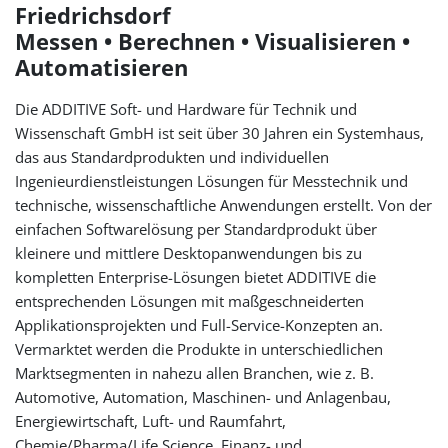
Friedrichsdorf
Messen • Berechnen • Visualisieren •
Automatisieren
Die ADDITIVE Soft- und Hardware für Technik und
Wissenschaft GmbH ist seit über 30 Jahren ein Systemhaus,
das aus Standardprodukten und individuellen
Ingenieurdienstleistungen Lösungen für Messtechnik und
technische, wissenschaftliche Anwendungen erstellt. Von der
einfachen Softwarelösung per Standardprodukt über
kleinere und mittlere Desktopanwendungen bis zu
kompletten Enterprise-Lösungen bietet ADDITIVE die
entsprechenden Lösungen mit maßgeschneiderten
Applikationsprojekten und Full-Service-Konzepten an.
Vermarktet werden die Produkte in unterschiedlichen
Marktsegmenten in nahezu allen Branchen, wie z. B.
Automotive, Automation, Maschinen- und Anlagenbau,
Energiewirtschaft, Luft- und Raumfahrt,
Chemie/Pharma/Life Science, Finanz- und