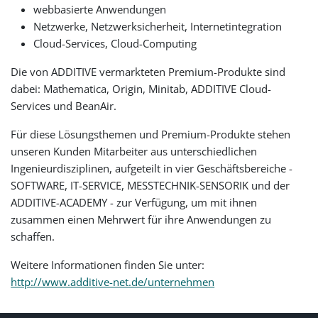
webbasierte Anwendungen
Netzwerke, Netzwerksicherheit, Internetintegration
Cloud-Services, Cloud-Computing
Die von ADDITIVE vermarkteten Premium-Produkte sind
dabei: Mathematica, Origin, Minitab, ADDITIVE Cloud-
Services und BeanAir.
Für diese Lösungsthemen und Premium-Produkte stehen
unseren Kunden Mitarbeiter aus unterschiedlichen
Ingenieurdisziplinen, aufgeteilt in vier Geschäftsbereiche -
SOFTWARE, IT-SERVICE, MESSTECHNIK-SENSORIK und der
ADDITIVE-ACADEMY - zur Verfügung, um mit ihnen
zusammen einen Mehrwert für ihre Anwendungen zu
schaffen.
Weitere Informationen finden Sie unter:
http://www.additive-net.de/unternehmen