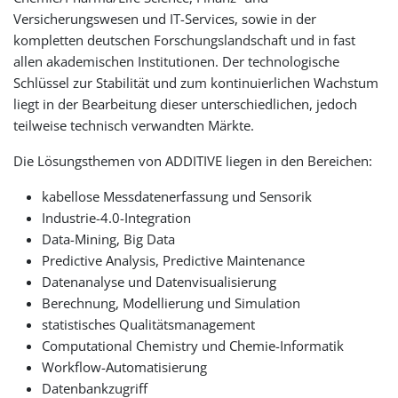
Versicherungswesen und IT-Services, sowie in der
kompletten deutschen Forschungslandschaft und in fast
allen akademischen Institutionen. Der technologische
Schlüssel zur Stabilität und zum kontinuierlichen Wachstum
liegt in der Bearbeitung dieser unterschiedlichen, jedoch
teilweise technisch verwandten Märkte.
Die Lösungsthemen von ADDITIVE liegen in den Bereichen:
kabellose Messdatenerfassung und Sensorik
Industrie-4.0-Integration
Data-Mining, Big Data
Predictive Analysis, Predictive Maintenance
Datenanalyse und Datenvisualisierung
Berechnung, Modellierung und Simulation
statistisches Qualitätsmanagement
Computational Chemistry und Chemie-Informatik
Workflow-Automatisierung
Datenbankzugriff