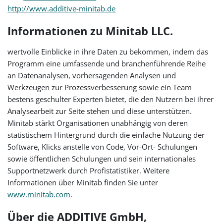
http://www.additive-minitab.de
Informationen zu Minitab LLC.
wertvolle Einblicke in ihre Daten zu bekommen, indem das
Programm eine umfassende und branchenführende Reihe
an Datenanalysen, vorhersagenden Analysen und
Werkzeugen zur Prozessverbesserung sowie ein Team
bestens geschulter Experten bietet, die den Nutzern bei ihrer
Analysearbeit zur Seite stehen und diese unterstützen.
Minitab stärkt Organisationen unabhängig von deren
statistischem Hintergrund durch die einfache Nutzung der
Software, Klicks anstelle von Code, Vor-Ort- Schulungen
sowie öffentlichen Schulungen und sein internationales
Supportnetzwerk durch Profistatistiker. Weitere
Informationen über Minitab finden Sie unter
www.minitab.com
.
Über die ADDITIVE GmbH,