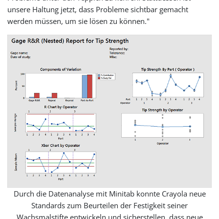
unsere Haltung jetzt, dass Probleme sichtbar gemacht
werden müssen, um sie lösen zu können."
Durch die Datenanalyse mit Minitab konnte Crayola neue
Standards zum Beurteilen der Festigkeit seiner
Wachsmalstifte entwickeln und sicherstellen, dass neue