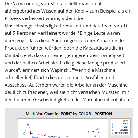
Die Verwendung von Minitab stellt manchmal
althergebrachtes Wissen auf den Kopf – zum Beispiel als ein
Prozess verbessert wurde, indem die
Maschinengeschwindigkeit reduziert und das Team von 10
auf 5 Personen verkleinert wurde. "Einige Leute waren
überzeugt, dass diese Änderungen zu einer Abnahme der
Produktion führen würden, doch die Kapazitätsstudie in
Minitab zeigt, dass mit einer geringeren Geschwindigkeit
und der halben Arbeitskraft die gleiche Menge produziert
wurde", erinnert sich Wapinski. "Wenn die Maschine
schneller lief, führte dies nur zu mehr Ausfällen und
Ausschuss. Außerdem waren die Arbeiter an der Maschine
deutlich zufriedener, weil sie nicht versuchen mussten, mit
den höheren Geschwindigkeiten der Maschine mitzuhalten."