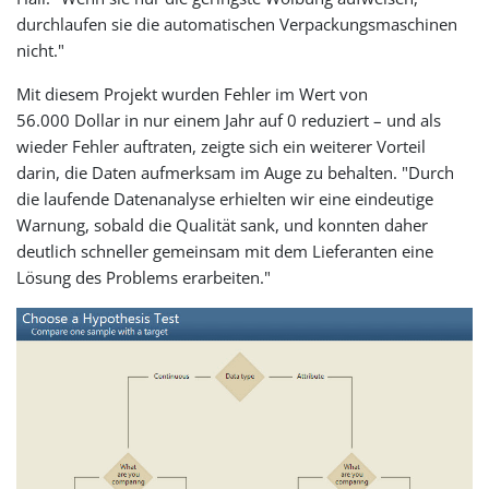
durchlaufen sie die automatischen Verpackungsmaschinen
nicht."
Mit diesem Projekt wurden Fehler im Wert von
56.000 Dollar in nur einem Jahr auf 0 reduziert – und als
wieder Fehler auftraten, zeigte sich ein weiterer Vorteil
darin, die Daten aufmerksam im Auge zu behalten. "Durch
die laufende Datenanalyse erhielten wir eine eindeutige
Warnung, sobald die Qualität sank, und konnten daher
deutlich schneller gemeinsam mit dem Lieferanten eine
Lösung des Problems erarbeiten."