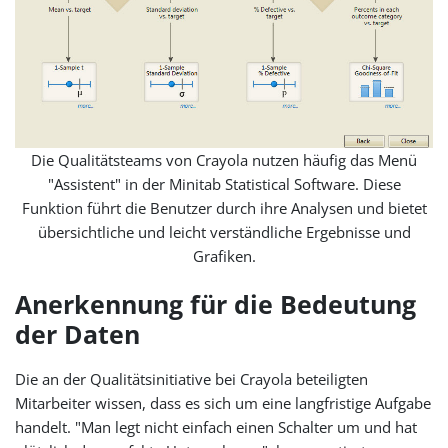
Die Qualitätsteams von Crayola nutzen häufig das Menü
"Assistent" in der Minitab Statistical Software. Diese
Funktion führt die Benutzer durch ihre Analysen und bietet
übersichtliche und leicht verständliche Ergebnisse und
Grafiken.
Anerkennung für die Bedeutung
der Daten
Die an der Qualitätsinitiative bei Crayola beteiligten
Mitarbeiter wissen, dass es sich um eine langfristige Aufgabe
handelt. "Man legt nicht einfach einen Schalter um und hat