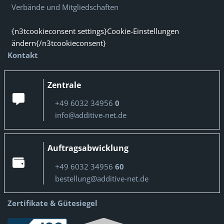
Verbände und Mitgliedschaften
{n3tcookieconsent settings}Cookie-Einstellungen
ändern{/n3tcookieconsent}
Kontakt
Zentrale
+49 6032 34956
0
info@additive-net.de
Auftragsabwicklung
+49 6032 34956
60
bestellung@additive-net.de
Zertifikate & Gütesiegel