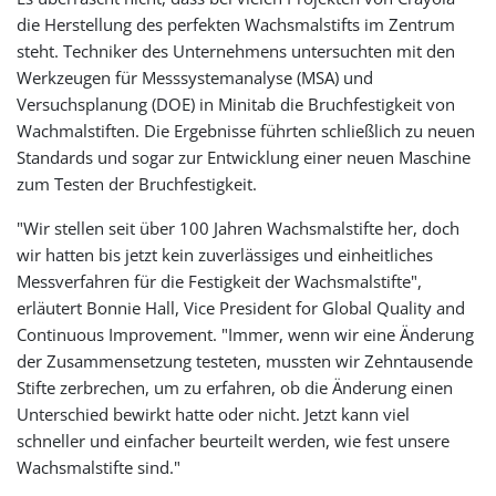
die Herstellung des perfekten Wachsmalstifts im Zentrum
steht. Techniker des Unternehmens untersuchten mit den
Werkzeugen für Messsystemanalyse (MSA) und
Versuchsplanung (DOE) in Minitab die Bruchfestigkeit von
Wachmalstiften. Die Ergebnisse führten schließlich zu neuen
Standards und sogar zur Entwicklung einer neuen Maschine
zum Testen der Bruchfestigkeit.
"Wir stellen seit über 100 Jahren Wachsmalstifte her, doch
wir hatten bis jetzt kein zuverlässiges und einheitliches
Messverfahren für die Festigkeit der Wachsmalstifte",
erläutert Bonnie Hall, Vice President for Global Quality and
Continuous Improvement. "Immer, wenn wir eine Änderung
der Zusammensetzung testeten, mussten wir Zehntausende
Stifte zerbrechen, um zu erfahren, ob die Änderung einen
Unterschied bewirkt hatte oder nicht. Jetzt kann viel
schneller und einfacher beurteilt werden, wie fest unsere
Wachsmalstifte sind."