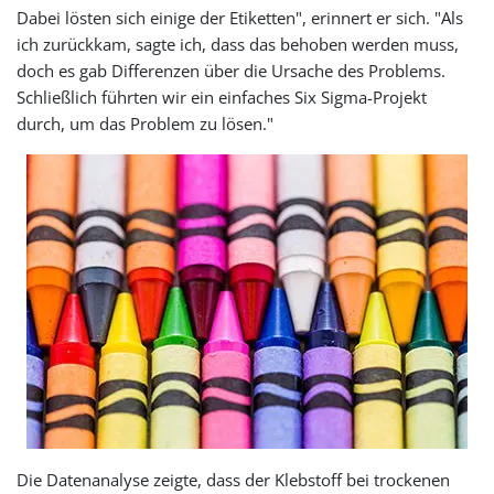
Dabei lösten sich einige der Etiketten", erinnert er sich. "Als
ich zurückkam, sagte ich, dass das behoben werden muss,
doch es gab Differenzen über die Ursache des Problems.
Schließlich führten wir ein einfaches Six Sigma-Projekt
durch, um das Problem zu lösen."
Die Datenanalyse zeigte, dass der Klebstoff bei trockenen