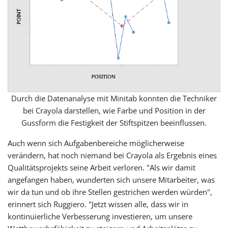
Durch die Datenanalyse mit Minitab konnten die Techniker
bei Crayola darstellen, wie Farbe und Position in der
Gussform die Festigkeit der Stiftspitzen beeinflussen.
Auch wenn sich Aufgabenbereiche möglicherweise
verändern, hat noch niemand bei Crayola als Ergebnis eines
Qualitätsprojekts seine Arbeit verloren. "Als wir damit
angefangen haben, wunderten sich unsere Mitarbeiter, was
wir da tun und ob ihre Stellen gestrichen werden würden",
erinnert sich Ruggiero. "Jetzt wissen alle, dass wir in
kontinuierliche Verbesserung investieren, um unsere