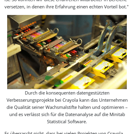
versetzen, in denen ihre Erfahrung einen echten Vorteil bot."
Durch die konsequenten datengestützten
Verbesserungsprojekte bei Crayola kann das Unternehmen
die Qualität seiner Wachsmalstifte halten und optimieren –
und es verlässt sich für die Datenanalyse auf die Minitab
Statistical Software.
Es überrascht nicht, dass bei vielen Projekten von Crayola