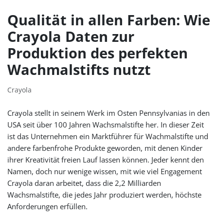
Qualität in allen Farben: Wie
Crayola Daten zur
Produktion des perfekten
Wachmalstifts nutzt
Crayola
Crayola stellt in seinem Werk im Osten Pennsylvanias in den
USA seit über 100 Jahren Wachsmalstifte her. In dieser Zeit
ist das Unternehmen ein Marktführer für Wachmalstifte und
andere farbenfrohe Produkte geworden, mit denen Kinder
ihrer Kreativität freien Lauf lassen können. Jeder kennt den
Namen, doch nur wenige wissen, mit wie viel Engagement
Crayola daran arbeitet, dass die 2,2 Milliarden
Wachsmalstifte, die jedes Jahr produziert werden, höchste
Anforderungen erfüllen.