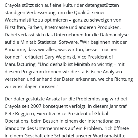
Crayola stützt sich auf eine Kultur der datengestützten
ständigen Verbesserung, um die Qualität seiner
Wachsmalstifte zu optimieren – ganz zu schweigen von
Filzstiften, Farben, Knetmasse und anderen Produkten.
Dabei verlässt sich das Unternehmen für die Datenanalyse
auf die Minitab Statistical Software. "Wir beginnen mit der
Annahme, dass wir alles, was wir tun, besser machen
können", erläutert Gary Wapinski, Vice President of
Manufacturing. "Und deshalb ist Minitab so wichtig – mit
diesem Programm können wir die statistische Analysen
verstehen und anhand der Daten erkennen, welche Richtung
wir einschlagen müssen."
Der datengestützte Ansatz für die Problemlösung wird bei
Crayola seit 2007 konsequent verfolgt. In diesem Jahr traf
Pete Ruggiero, Executive Vice President of Global
Operations, beim Besuch in einem der internationalen
Standorte des Unternehmens auf ein Problem. "Ich öffnete
in einem Geschäft eine Schachtel unserer Wachsmalstifte.