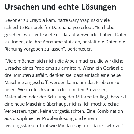
Ursachen und echte Lösungen
Bevor er zu Crayola kam, hatte Gary Wapinski viele
schlechte Beispiele für Datenanalyse erlebt. "Ich habe
gesehen, wie Leute viel Zeit darauf verwendet haben, Daten
zu finden, die ihre Annahme stützten, anstatt die Daten die
Richtung vorgeben zu lassen", berichtet er.
"Viele möchten sich nicht die Arbeit machen, die wirkliche
Ursache eines Problems zu ermitteln. Wenn ein Gerät alle
drei Minuten ausfällt, denken sie, dass einfach eine neue
Maschine angeschafft werden kann, um das Problem zu
lösen. Wenn die Ursache jedoch in den Prozessen,
Materialien oder der Schulung der Mitarbeiter liegt, bewirkt
eine neue Maschine überhaupt nichts. Ich möchte echte
Verbesserungen, keine vorgetäuschten. Eine Kombination
aus disziplinierter Problemlösung und einem
leistungsstarken Tool wie Minitab sagt mir daher sehr zu."