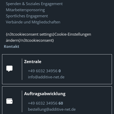
Spenden & Soziales Engagement
Mitarbeitersponsoring
Sportliches Engagement
Verbände und Mitgliedschaften
{n3tcookieconsent settings}Cookie-Einstellungen
ändern{/n3tcookieconsent}
Kontakt
Zentrale
+49 6032 34956
0
info@additive-net.de
Auftragsabwicklung
+49 6032 34956
60
bestellung@additive-net.de