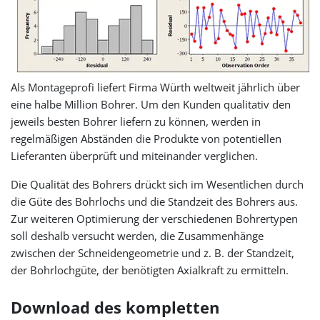
Als Montageprofi liefert Firma Würth weltweit jährlich über
eine halbe Million Bohrer. Um den Kunden qualitativ den
jeweils besten Bohrer liefern zu können, werden in
regelmäßigen Abständen die Produkte von potentiellen
Lieferanten überprüft und miteinander verglichen.
Die Qualität des Bohrers drückt sich im Wesentlichen durch
die Güte des Bohrlochs und die Standzeit des Bohrers aus.
Zur weiteren Optimierung der verschiedenen Bohrertypen
soll deshalb versucht werden, die Zusammenhänge
zwischen der Schneidengeometrie und z. B. der Standzeit,
der Bohrlochgüte, der benötigten Axialkraft zu ermitteln.
Download des kompletten