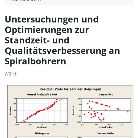
Untersuchungen und
Optimierungen zur
Standzeit- und
Qualitätsverbesserung an
Spiralbohrern
Würth