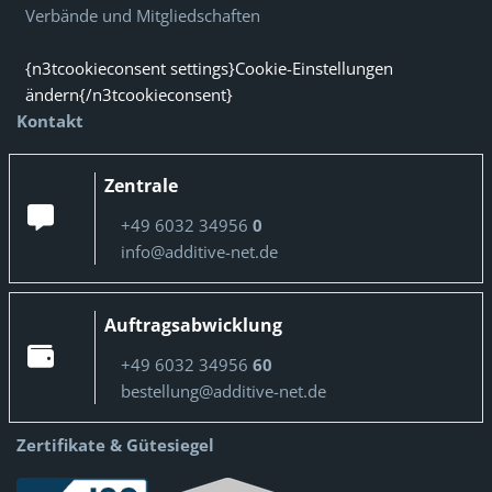
Verbände und Mitgliedschaften
{n3tcookieconsent settings}Cookie-Einstellungen
ändern{/n3tcookieconsent}
Kontakt
Zentrale
+49 6032 34956
0
info@additive-net.de
Auftragsabwicklung
+49 6032 34956
60
bestellung@additive-net.de
Zertifikate & Gütesiegel