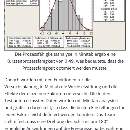
Die Prozessfähigkeitsanalyse in Minitab ergab eine
Kurzzeitprozessfähigkeit von 0,49, was bedeutete, dass die
Prozessfähigkeit optimiert werden musste.
Danach wurden mit den Funktionen für die
Versuchsplanung in Minitab die Wechselwirkung und die
Effekte der einzelnen Faktoren untersucht. Die in den
Testläufen erfassten Daten wurden mit Minitab analysiert
und grafisch dargestellt, so dass die besten Einstellungen für
jeden Faktor leicht definiert werden konnten. Das Team
stellte fest, dass eine Drehung des Schirms um 180°
erhebliche Auswirkungen auf die Ergebnisse hatte, während