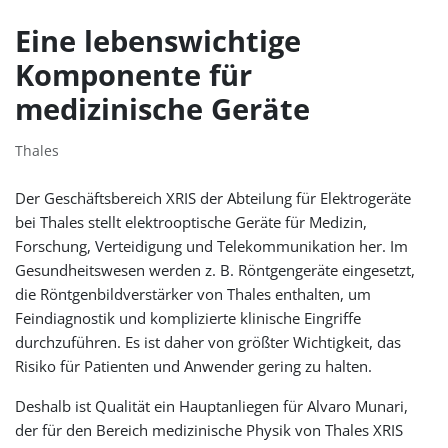
Eine lebenswichtige
Komponente für
medizinische Geräte
Thales
Der Geschäftsbereich XRIS der Abteilung für Elektrogeräte
bei Thales stellt elektrooptische Geräte für Medizin,
Forschung, Verteidigung und Telekommunikation her. Im
Gesundheitswesen werden z. B. Röntgengeräte eingesetzt,
die Röntgenbildverstärker von Thales enthalten, um
Feindiagnostik und komplizierte klinische Eingriffe
durchzuführen. Es ist daher von größter Wichtigkeit, das
Risiko für Patienten und Anwender gering zu halten.
Deshalb ist Qualität ein Hauptanliegen für Alvaro Munari,
der für den Bereich medizinische Physik von Thales XRIS