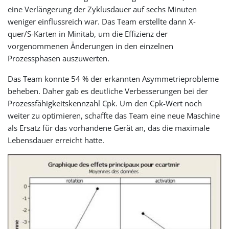
eine Verlängerung der Zyklusdauer auf sechs Minuten
weniger einflussreich war. Das Team erstellte dann X-
quer/S-Karten in Minitab, um die Effizienz der
vorgenommenen Änderungen in den einzelnen
Prozessphasen auszuwerten.
Das Team konnte 54 % der erkannten Asymmetrieprobleme
beheben. Daher gab es deutliche Verbesserungen bei der
Prozessfähigkeitskennzahl Cpk. Um den Cpk-Wert noch
weiter zu optimieren, schaffte das Team eine neue Maschine
als Ersatz für das vorhandene Gerät an, das die maximale
Lebensdauer erreicht hatte.