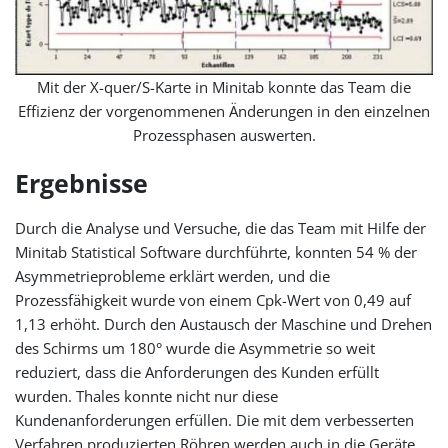
Mit der X-quer/S-Karte in Minitab konnte das Team die
Effizienz der vorgenommenen Änderungen in den einzelnen
Prozessphasen auswerten.
Ergebnisse
Durch die Analyse und Versuche, die das Team mit Hilfe der
Minitab Statistical Software durchführte, konnten 54 % der
Asymmetrieprobleme erklärt werden, und die
Prozessfähigkeit wurde von einem Cpk-Wert von 0,49 auf
1,13 erhöht. Durch den Austausch der Maschine und Drehen
des Schirms um 180° wurde die Asymmetrie so weit
reduziert, dass die Anforderungen des Kunden erfüllt
wurden. Thales konnte nicht nur diese
Kundenanforderungen erfüllen. Die mit dem verbesserten
Verfahren produzierten Röhren werden auch in die Geräte