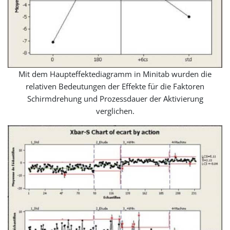
Mit dem Haupteffektediagramm in Minitab wurden die
relativen Bedeutungen der Effekte für die Faktoren
Schirmdrehung und Prozessdauer der Aktivierung
verglichen.