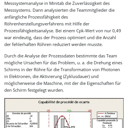
Messsystemanalyse in Minitab die Zuverlässigkeit des
Messsystems. Dann analysierten die Teammitglieder die
anfängliche Prozessfähigkeit des
Röhrenherstellungsverfahrens mit Hilfe der
Prozessfähigkeitsanalyse. Bei einem Cpk-Wert von nur 0,49
war eindeutig, dass der Prozess optimiert und die Anzahl
der fehlerhaften Röhren reduziert werden musste.
Durch die Analyse der Prozessdaten bestimmte das Team
mögliche Ursachen für das Problem, u. a. die Drehung eines
Schirms in der Röhre für die Transformation von Photonen
in Elektronen, die Aktivierung (Zyklusdauer) und
möglicherweise die Maschine, mit der die Eigenschaften für
den Schirm festgelegt wurden.