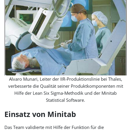
Alvaro Munari, Leiter der IIR-Produktionslinie bei Thales,
verbesserte die Qualität seiner Produktkomponenten mit
Hilfe der Lean Six Sigma-Methodik und der Minitab
Statistical Software.
Einsatz von Minitab
Das Team validierte mit Hilfe der Funktion für die