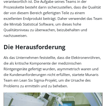
verantwortlich ist. Die Aufgabe seines Teams in der
Prozesskette besteht darin sicherzustellen, dass die Qualität
der von diesem Bereich gefertigten Teile zu einem
exzellenten Endprodukt beiträgt. Daher verwendet das Team
die Minitab Statistical Software, um dieses hohe
Qualitätsniveau zu überwachen, beizubehalten und
nachzuweisen.
Die Herausforderung
Als das Unternehmen feststellte, dass die Elektronenröhren,
die als kritische Komponente der medizinischen
Röntgengeräte gefertigt wurden, asymmetrisch waren und
die Kundenanforderungen nicht erfüllten, startete Munaris
Team ein Lean Six Sigma-Projekt, um die Ursache des
Problems zu ermitteln und zu beheben.