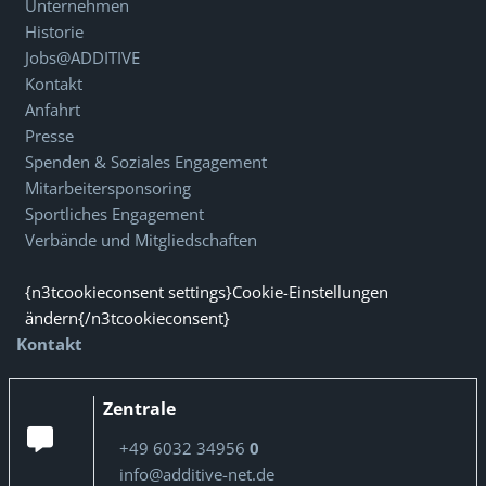
Unternehmen
Historie
Jobs@ADDITIVE
Kontakt
Anfahrt
Presse
Spenden & Soziales Engagement
Mitarbeitersponsoring
Sportliches Engagement
Verbände und Mitgliedschaften
{n3tcookieconsent settings}Cookie-Einstellungen
ändern{/n3tcookieconsent}
Kontakt
Zentrale
+49 6032 34956
0
info@additive-net.de