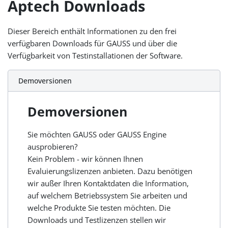
Aptech Downloads
Dieser Bereich enthält Informationen zu den frei
verfügbaren Downloads für GAUSS und über die
Verfügbarkeit von Testinstallationen der Software.
Demoversionen
Demoversionen
Sie möchten GAUSS oder GAUSS Engine
ausprobieren?
Kein Problem - wir können Ihnen
Evaluierungslizenzen anbieten. Dazu benötigen
wir außer Ihren Kontaktdaten die Information,
auf welchem Betriebssystem Sie arbeiten und
welche Produkte Sie testen möchten. Die
Downloads und Testlizenzen stellen wir