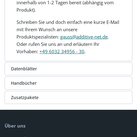
innerhalb von 1-2 Tagen bereit (abhängig vom
Produkt).
Schreiben Sie und doch einfach eine kurze E-Mail
mit Ihrem Wunsch an unsere
Produktspezialisten:
gauss@additive-net.de
.
Oder rufen Sie uns an und erläutern Ihr
Vorhaben:
+49 6032 34956 - 30
.
Datenblätter
Handbücher
Zusatzpakete
Über uns