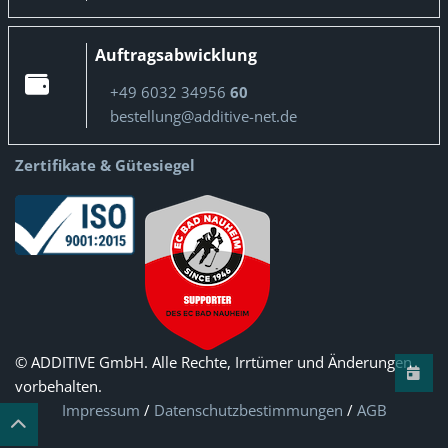
Auftragsabwicklung
+49 6032 34956
60
bestellung@additive-net.de
Zertifikate & Gütesiegel
© ADDITIVE GmbH. Alle Rechte, Irrtümer und Änderungen
vorbehalten.
Impressum
/
Datenschutzbestimmungen
/
AGB