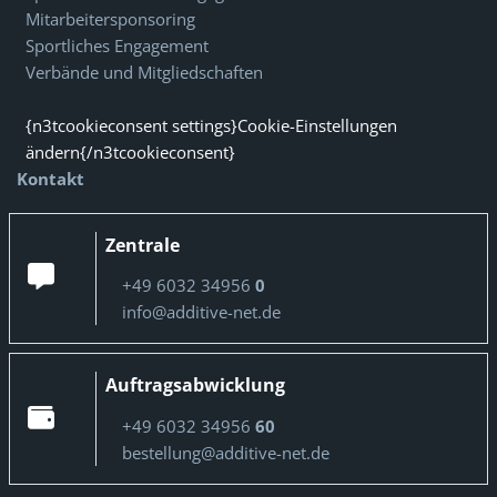
Mitarbeitersponsoring
Sportliches Engagement
Verbände und Mitgliedschaften
{n3tcookieconsent settings}Cookie-Einstellungen
ändern{/n3tcookieconsent}
Kontakt
Zentrale
+49 6032 34956
0
info@additive-net.de
Auftragsabwicklung
+49 6032 34956
60
bestellung@additive-net.de