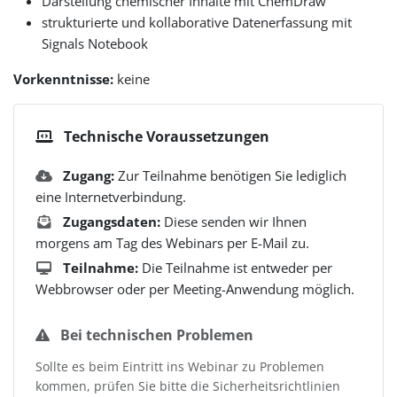
Darstellung chemischer Inhalte mit ChemDraw
strukturierte und kollaborative Datenerfassung mit
Signals Notebook
Vorkenntnisse:
keine
Technische Voraussetzungen
Zugang:
Zur Teilnahme benötigen Sie lediglich
eine Internetverbindung.
Zugangsdaten:
Diese senden wir Ihnen
morgens am Tag des Webinars per E-Mail zu.
Teilnahme:
Die Teilnahme ist entweder per
Webbrowser oder per Meeting-Anwendung möglich.
Bei technischen Problemen
Sollte es beim Eintritt ins Webinar zu Problemen
kommen, prüfen Sie bitte die Sicherheitsrichtlinien