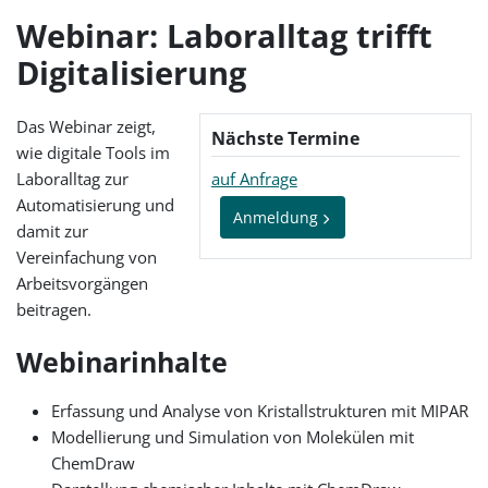
Webinar: Laboralltag trifft
Digitalisierung
Das Webinar zeigt,
Nächste Termine
wie digitale Tools im
Laboralltag zur
auf Anfrage
Automatisierung und
Anmeldung
damit zur
Vereinfachung von
Arbeitsvorgängen
beitragen.
Webinarinhalte
Erfassung und Analyse von Kristallstrukturen mit MIPAR
Modellierung und Simulation von Molekülen mit
ChemDraw