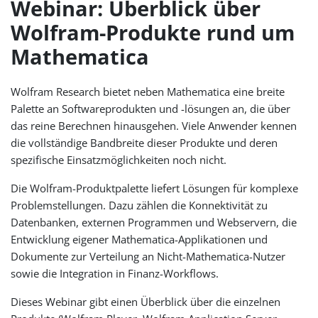
Webinar: Überblick über
Wolfram-Produkte rund um
Mathematica
Wolfram Research bietet neben Mathematica eine breite
Palette an Softwareprodukten und -lösungen an, die über
das reine Berechnen hinausgehen. Viele Anwender kennen
die vollständige Bandbreite dieser Produkte und deren
spezifische Einsatzmöglichkeiten noch nicht.
Die Wolfram-Produktpalette liefert Lösungen für komplexe
Problemstellungen. Dazu zählen die Konnektivität zu
Datenbanken, externen Programmen und Webservern, die
Entwicklung eigener Mathematica-Applikationen und
Dokumente zur Verteilung an Nicht-Mathematica-Nutzer
sowie die Integration in Finanz-Workflows.
Dieses Webinar gibt einen Überblick über die einzelnen