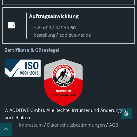
Auftragsabwicklung
+49 6032 34956
60
bestellung@additive-net.de
Zertifikate & Gütesiegel
© ADDITIVE GmbH. Alle Rechte, Irrtümer und Änderungen
vorbehalten.
Impressum
/
Datenschutzbestimmungen
/
AGB