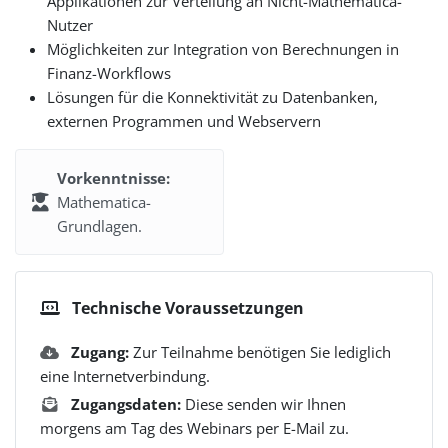
Applikationen zur Verteilung an Nicht-Mathematica-
Nutzer
Möglichkeiten zur Integration von Berechnungen in
Finanz-Workflows
Lösungen für die Konnektivität zu Datenbanken,
externen Programmen und Webservern
Vorkenntnisse:
Mathematica-
Grundlagen.
Technische Voraussetzungen
Zugang:
Zur Teilnahme benötigen Sie lediglich
eine Internetverbindung.
Zugangsdaten:
Diese senden wir Ihnen
morgens am Tag des Webinars per E-Mail zu.