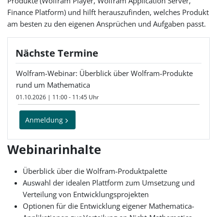
Produkte (Wolfram Player, Wolfram Application Server,
Finance Platform) und hilft herauszufinden, welches Produkt
am besten zu den eigenen Ansprüchen und Aufgaben passt.
Nächste Termine
Wolfram-Webinar: Überblick über Wolfram-Produkte
rund um Mathematica
01.10.2026 | 11:00 - 11:45 Uhr
Anmeldung
Webinarinhalte
Überblick über die Wolfram-Produktpalette
Auswahl der idealen Plattform zum Umsetzung und
Verteilung von Entwicklungsprojekten
Optionen für die Entwicklung eigener Mathematica-