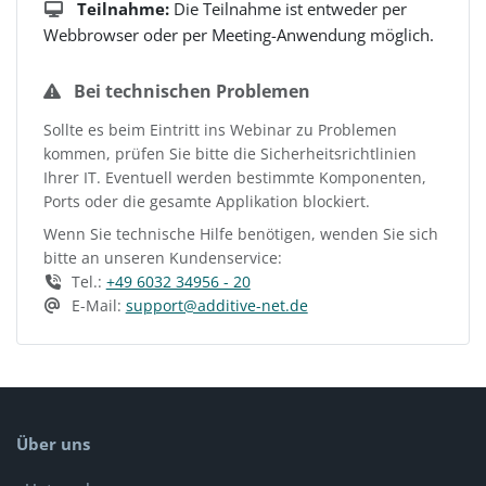
Teilnahme:
Die Teilnahme ist entweder per
Webbrowser oder per Meeting-Anwendung möglich.
Bei technischen Problemen
Sollte es beim Eintritt ins Webinar zu Problemen
kommen, prüfen Sie bitte die Sicherheitsrichtlinien
Ihrer IT. Eventuell werden bestimmte Komponenten,
Ports oder die gesamte Applikation blockiert.
Wenn Sie technische Hilfe benötigen, wenden Sie sich
bitte an unseren Kundenservice:
Tel.:
+49 6032 34956 - 20
E-Mail:
support@additive-net.de
Über uns