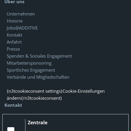
Über uns
Unternehmen
Historie
Jobs@ADDITIVE
Kontakt
Anfahrt
Presse
Spenden & Soziales Engagement
Mitarbeitersponsoring
Sportliches Engagement
Verbände und Mitgliedschaften
{n3tcookieconsent settings}Cookie-Einstellungen
ändern{/n3tcookieconsent}
Kontakt
Zentrale