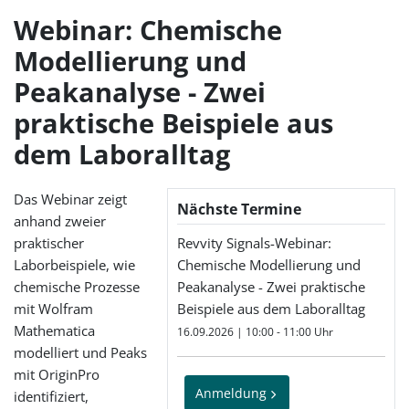
Webinar: Chemische
Modellierung und
Peakanalyse - Zwei
praktische Beispiele aus
dem Laboralltag
Das Webinar zeigt
Nächste Termine
anhand zweier
praktischer
Revvity Signals-Webinar:
Laborbeispiele, wie
Chemische Modellierung und
chemische Prozesse
Peakanalyse - Zwei praktische
mit Wolfram
Beispiele aus dem Laboralltag
Mathematica
16.09.2026 | 10:00 - 11:00 Uhr
modelliert und Peaks
mit OriginPro
Anmeldung
identifiziert,