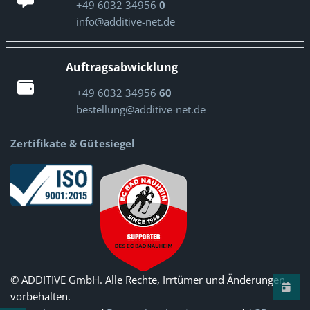
+49 6032 34956
0
info@additive-net.de
Auftragsabwicklung
+49 6032 34956
60
bestellung@additive-net.de
Zertifikate & Gütesiegel
© ADDITIVE GmbH. Alle Rechte, Irrtümer und Änderungen
vorbehalten.