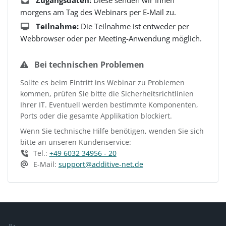
Zugangsdaten:
Diese senden wir Ihnen
morgens am Tag des Webinars per E-Mail zu.
Teilnahme:
Die Teilnahme ist entweder per
Webbrowser oder per Meeting-Anwendung möglich.
Bei technischen Problemen
Sollte es beim Eintritt ins Webinar zu Problemen
kommen, prüfen Sie bitte die Sicherheitsrichtlinien
Ihrer IT. Eventuell werden bestimmte Komponenten,
Ports oder die gesamte Applikation blockiert.
Wenn Sie technische Hilfe benötigen, wenden Sie sich
bitte an unseren Kundenservice:
Tel.:
+49 6032 34956 - 20
E-Mail:
support@additive-net.de