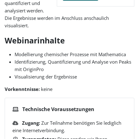
quantifiziert und
analysiert werden.
Die Ergebnisse werden im Anschluss anschaulich
visualisiert.
Webinarinhalte
Modellierung chemischer Prozesse mit Mathematica
Identifizierung, Quantifizierung und Analyse von Peaks
mit OriginPro
Visualisierung der Ergebnisse
Vorkenntnisse:
keine
Technische Voraussetzungen
Zugang:
Zur Teilnahme benötigen Sie lediglich
eine Internetverbindung.