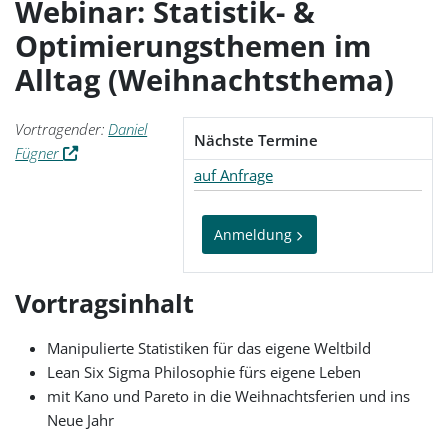
Webinar: Statistik- &
Optimierungsthemen im
Alltag (Weihnachtsthema)
Vortragender:
Daniel
Nächste Termine
Fügner
auf Anfrage
Anmeldung
Vortragsinhalt
Manipulierte Statistiken für das eigene Weltbild
Lean Six Sigma Philosophie fürs eigene Leben
mit Kano und Pareto in die Weihnachtsferien und ins
Neue Jahr