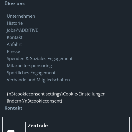
Über uns
Unternehmen
Historie
Jobs@ADDITIVE
Kontakt
Anfahrt
Presse
Spenden & Soziales Engagement
Mitarbeitersponsoring
Sportliches Engagement
Verbände und Mitgliedschaften
{n3tcookieconsent settings}Cookie-Einstellungen
ändern{/n3tcookieconsent}
Kontakt
Zentrale