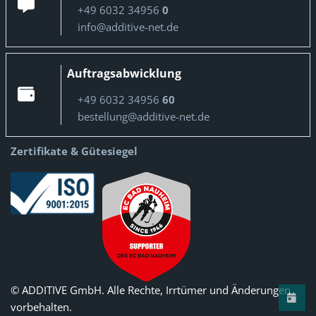
+49 6032 34956
0
info@additive-net.de
Auftragsabwicklung
+49 6032 34956
60
bestellung@additive-net.de
Zertifikate & Gütesiegel
© ADDITIVE GmbH. Alle Rechte, Irrtümer und Änderungen
vorbehalten.