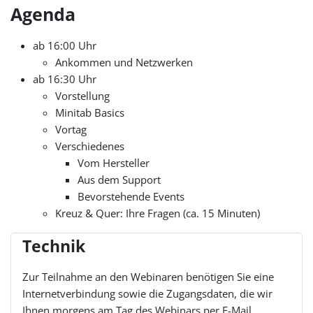
Agenda
ab 16:00 Uhr
Ankommen und Netzwerken
ab 16:30 Uhr
Vorstellung
Minitab Basics
Vortag
Verschiedenes
Vom Hersteller
Aus dem Support
Bevorstehende Events
Kreuz & Quer: Ihre Fragen (ca. 15 Minuten)
Technik
Zur Teilnahme an den Webinaren benötigen Sie eine
Internetverbindung sowie die Zugangsdaten, die wir
Ihnen morgens am Tag des Webinars per E-Mail