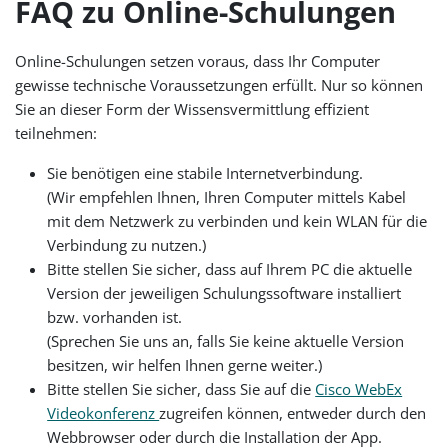
FAQ zu Online-Schulungen
Online-Schulungen setzen voraus, dass Ihr Computer
gewisse technische Voraussetzungen erfüllt. Nur so können
Sie an dieser Form der Wissensvermittlung effizient
teilnehmen:
Sie benötigen eine stabile Internetverbindung.
(Wir empfehlen Ihnen, Ihren Computer mittels Kabel
mit dem Netzwerk zu verbinden und kein WLAN für die
Verbindung zu nutzen.)
Bitte stellen Sie sicher, dass auf Ihrem PC die aktuelle
Version der jeweiligen Schulungssoftware installiert
bzw. vorhanden ist.
(Sprechen Sie uns an, falls Sie keine aktuelle Version
besitzen, wir helfen Ihnen gerne weiter.)
Bitte stellen Sie sicher, dass Sie auf die
Cisco WebEx
Videokonferenz
zugreifen können, entweder durch den
Webbrowser oder durch die Installation der App.