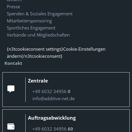
Presse
Spenden & Soziales Engagement
Mitarbeitersponsoring
Sportliches Engagement
Verbände und Mitgliedschaften
{n3tcookieconsent settings}Cookie-Einstellungen
ändern{/n3tcookieconsent}
Kontakt
Zentrale
+49 6032 34956
0
info@additive-net.de
Auftragsabwicklung
+49 6032 34956
60