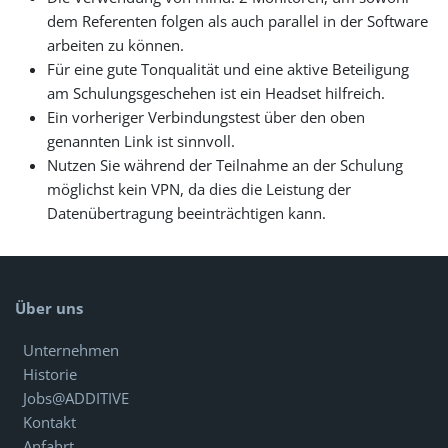
dem Referenten folgen als auch parallel in der Software
arbeiten zu können.
Für eine gute Tonqualität und eine aktive Beteiligung
am Schulungsgeschehen ist ein Headset hilfreich.
Ein vorheriger Verbindungstest über den oben
genannten Link ist sinnvoll.
Nutzen Sie während der Teilnahme an der Schulung
möglichst kein VPN, da dies die Leistung der
Datenübertragung beeinträchtigen kann.
Über uns
Unternehmen
Historie
Jobs@ADDITIVE
Kontakt
Anfahrt