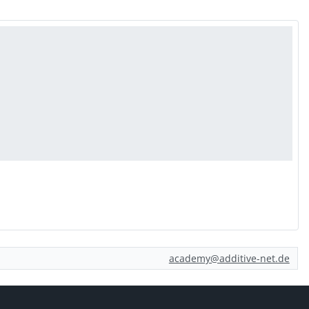
academy@additive-net.de