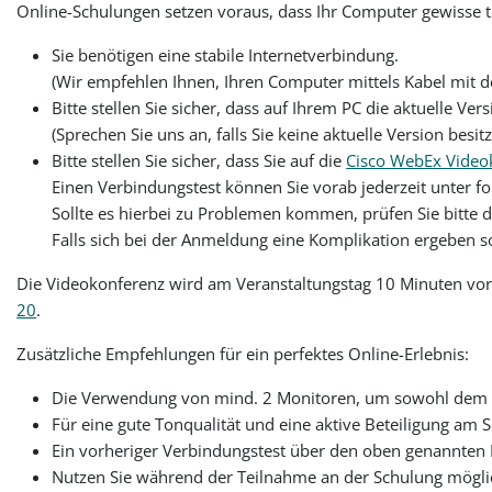
Online-Schulungen setzen voraus, dass Ihr Computer gewisse t
Sie benötigen eine stabile Internetverbindung.
(Wir empfehlen Ihnen, Ihren Computer mittels Kabel mit 
Bitte stellen Sie sicher, dass auf Ihrem PC die aktuelle Ve
(Sprechen Sie uns an, falls Sie keine aktuelle Version besit
Bitte stellen Sie sicher, dass Sie auf die
Cisco WebEx Video
Einen Verbindungstest können Sie vorab jederzeit unter 
Sollte es hierbei zu Problemen kommen, prüfen Sie bitte d
Falls sich bei der Anmeldung eine Komplikation ergeben s
Die Videokonferenz wird am Veranstaltungstag 10 Minuten vor 
20
.
Zusätzliche Empfehlungen für ein perfektes Online-Erlebnis:
Die Verwendung von mind. 2 Monitoren, um sowohl dem Ref
Für eine gute Tonqualität und eine aktive Beteiligung am S
Ein vorheriger Verbindungstest über den oben genannten Li
Nutzen Sie während der Teilnahme an der Schulung möglic