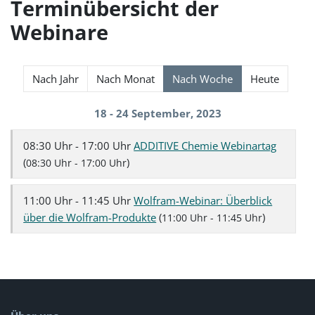
Terminübersicht der
Webinare
Nach Jahr
Nach Monat
Nach Woche
Heute
18 - 24 September, 2023
08:30 Uhr - 17:00 Uhr
ADDITIVE Chemie Webinartag
(
)
08:30 Uhr - 17:00 Uhr
11:00 Uhr - 11:45 Uhr
Wolfram-Webinar: Überblick
über die Wolfram-Produkte
(
)
11:00 Uhr - 11:45 Uhr