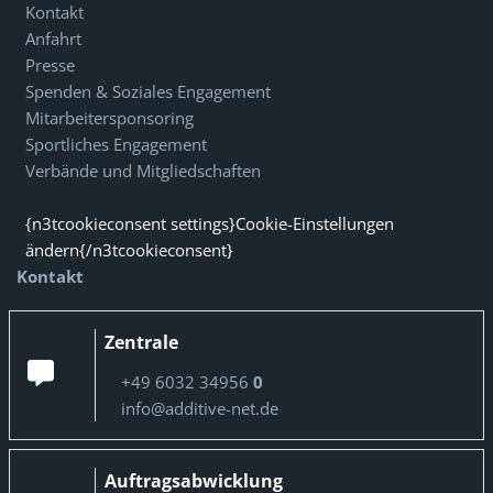
Kontakt
Anfahrt
Presse
Spenden & Soziales Engagement
Mitarbeitersponsoring
Sportliches Engagement
Verbände und Mitgliedschaften
{n3tcookieconsent settings}Cookie-Einstellungen
ändern{/n3tcookieconsent}
Kontakt
Zentrale
+49 6032 34956
0
info@additive-net.de
Auftragsabwicklung