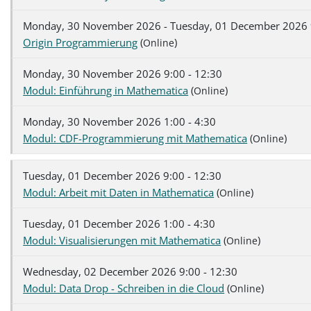
Monday, 30 November 2026 - Tuesday, 01 December 2026 
Origin Programmierung
(
)
Online
Monday, 30 November 2026 9:00 - 12:30
Modul: Einführung in Mathematica
(
)
Online
Monday, 30 November 2026 1:00 - 4:30
Modul: CDF-Programmierung mit Mathematica
(
)
Online
Tuesday, 01 December 2026 9:00 - 12:30
Modul: Arbeit mit Daten in Mathematica
(
)
Online
Tuesday, 01 December 2026 1:00 - 4:30
Modul: Visualisierungen mit Mathematica
(
)
Online
Wednesday, 02 December 2026 9:00 - 12:30
Modul: Data Drop - Schreiben in die Cloud
(
)
Online