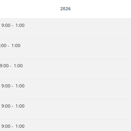
2026
 9:00 - 1:00
:00 - 1:00
9:00 - 1:00
 9:00 - 1:00
 9:00 - 1:00
 9:00 - 1:00