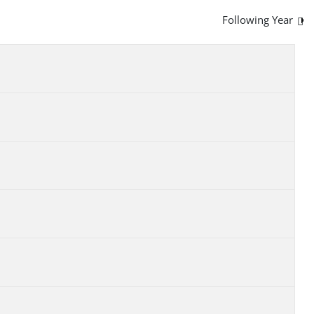
Following Year