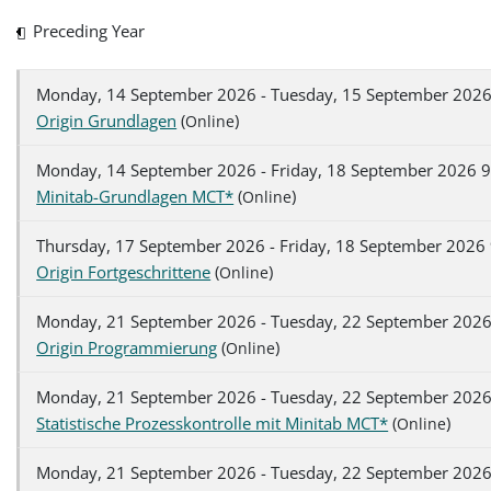
Preceding Year
Monday, 14 September 2026 - Tuesday, 15 September 2026
Origin Grundlagen
(
)
Online
Monday, 14 September 2026 - Friday, 18 September 2026 9
Minitab-Grundlagen MCT*
(
)
Online
Thursday, 17 September 2026 - Friday, 18 September 2026 
Origin Fortgeschrittene
(
)
Online
Monday, 21 September 2026 - Tuesday, 22 September 2026
Origin Programmierung
(
)
Online
Monday, 21 September 2026 - Tuesday, 22 September 2026
Statistische Prozesskontrolle mit Minitab MCT*
(
)
Online
Monday, 21 September 2026 - Tuesday, 22 September 2026