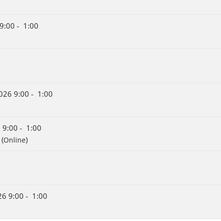
9:00 - 1:00
26 9:00 - 1:00
 9:00 - 1:00
(
)
Online
6 9:00 - 1:00