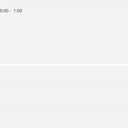
9:00 - 1:00