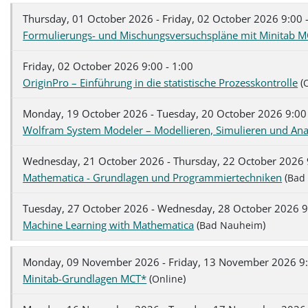
Thursday, 01 October 2026 - Friday, 02 October 2026 9:00 
Formulierungs- und Mischungsversuchspläne mit Minitab 
Friday, 02 October 2026 9:00 - 1:00
OriginPro – Einführung in die statistische Prozesskontrolle
(
Monday, 19 October 2026 - Tuesday, 20 October 2026 9:00
Wolfram System Modeler – Modellieren, Simulieren und Ana
Wednesday, 21 October 2026 - Thursday, 22 October 2026 
Mathematica - Grundlagen und Programmiertechniken
(
Bad
Tuesday, 27 October 2026 - Wednesday, 28 October 2026 9
Machine Learning with Mathematica
(
)
Bad Nauheim
Monday, 09 November 2026 - Friday, 13 November 2026 9:
Minitab-Grundlagen MCT*
(
)
Online