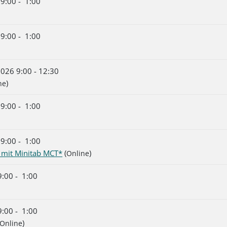
9:00 - 1:00
9:00 - 1:00
026 9:00 - 12:30
)
ne
9:00 - 1:00
9:00 - 1:00
e mit Minitab MCT*
(
)
Online
:00 - 1:00
:00 - 1:00
)
Online