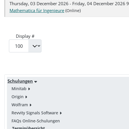
Thursday, 03 December 2026 - Friday, 04 December 2026 9
Mathematica für Ingenieure
(
)
Online
Display #
Schulungen
Minitab
Origin
Wolfram
Revvity Signals Software
FAQs Online-Schulungen
Terminübersicht