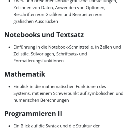
Zwei- und dreidimensionale grafische Darstellungen,
Zeichnen von Daten, Anwenden von Optionen,
Beschriften von Grafiken und Bearbeiten von
grafischen Ausdrücken
Notebooks und Textsatz
Einführung in die Notebook-Schnittstelle, in Zellen und
Zellstile, Stilvorlagen, Schriftsatz- und
Formatierungsfunktionen
Mathematik
Einblick in die mathematischen Funktionen des
Systems, mit einem Schwerpunkt auf symbolischen und
numerischen Berechnungen
Programmieren II
Ein Blick auf die Syntax und die Struktur der