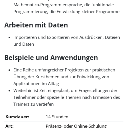
Mathematica-Programmiersprache, die funktionale
Programmierung, die Entwicklung kleiner Programme
Arbeiten mit Daten
Importieren und Exportieren von Ausdrücken, Dateien
und Daten
Beispiele und Anwendungen
Eine Reihe umfangreicher Projekten zur praktischen
Übung der Kursthemen und zur Entwicklung von
Applikationen im Alltag
Weiterhin ist Zeit eingeplant, um Fragestellungen der
Teilnehmer oder spezielle Themen nach Ermessen des
Trainers zu vertiefen
Kursdauer:
14 Stunden
Art:
Präsenz- oder Online-Schulung