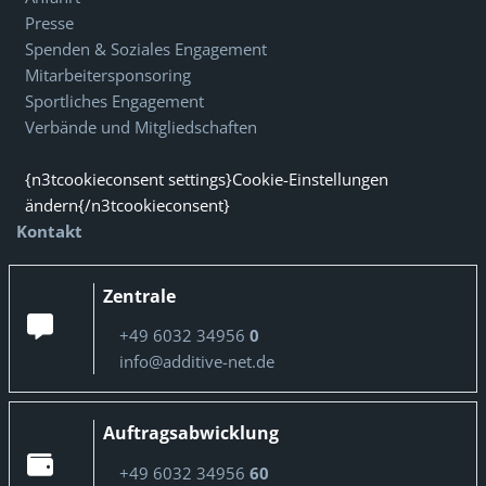
Presse
Spenden & Soziales Engagement
Mitarbeitersponsoring
Sportliches Engagement
Verbände und Mitgliedschaften
{n3tcookieconsent settings}Cookie-Einstellungen
ändern{/n3tcookieconsent}
Kontakt
Zentrale
+49 6032 34956
0
info@additive-net.de
Auftragsabwicklung
+49 6032 34956
60