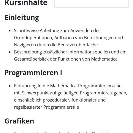
Kursinhalte
Einleitung
Schrittweise Anleitung zum Anwenden der
Grundoperationen, Aufbauen von Berechnungen und
Navigieren durch die Benutzeroberfläche
Beschreibung zusätzlicher Informationsquellen und ein
Gesamtüberblick der Funktionen von Mathematica
Programmieren I
Einführung in die Mathematica-Programmiersprache
mit Schwerpunkt auf geläufigen Programmieraufgaben,
einschließlich prozeduraler, funktionaler und
regelbasierter Programmierstile
Grafiken