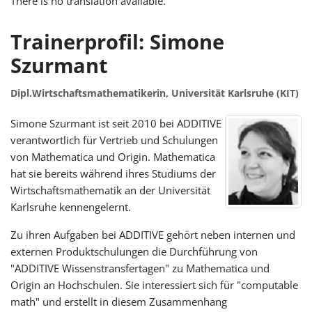
There is no translation available.
Trainerprofil: Simone
Szurmant
Dipl.Wirtschaftsmathematikerin, Universität Karlsruhe (KIT)
Simone Szurmant ist seit 2010 bei ADDITIVE
verantwortlich für Vertrieb und Schulungen
von Mathematica und Origin. Mathematica
hat sie bereits während ihres Studiums der
Wirtschaftsmathematik an der Universität
Karlsruhe kennengelernt.
Zu ihren Aufgaben bei ADDITIVE gehört neben internen und
externen Produktschulungen die Durchführung von
"ADDITIVE Wissenstransfertagen" zu Mathematica und
Origin an Hochschulen. Sie interessiert sich für "computable
math" und erstellt in diesem Zusammenhang