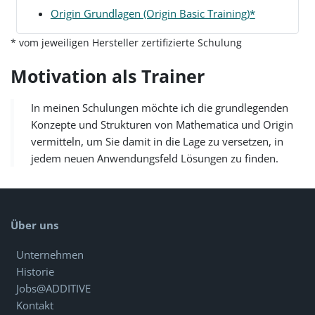
Origin Grundlagen (Origin Basic Training)*
* vom jeweiligen Hersteller zertifizierte Schulung
Motivation als Trainer
In meinen Schulungen möchte ich die grundlegenden
Konzepte und Strukturen von Mathematica und Origin
vermitteln, um Sie damit in die Lage zu versetzen, in
jedem neuen Anwendungsfeld Lösungen zu finden.
Über uns
Unternehmen
Historie
Jobs@ADDITIVE
Kontakt