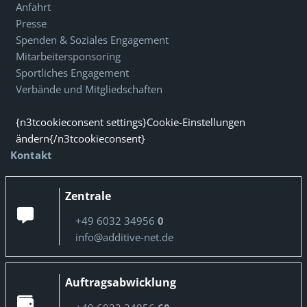
Anfahrt
Presse
Spenden & Soziales Engagement
Mitarbeitersponsoring
Sportliches Engagement
Verbände und Mitgliedschaften
{n3tcookieconsent settings}Cookie-Einstellungen
ändern{/n3tcookieconsent}
Kontakt
Zentrale
+49 6032 34956
0
info@additive-net.de
Auftragsabwicklung