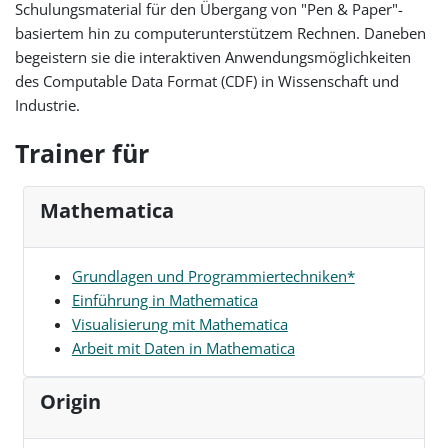
Schulungsmaterial für den Übergang von "Pen & Paper"-
basiertem hin zu computerunterstützem Rechnen. Daneben
begeistern sie die interaktiven Anwendungsmöglichkeiten
des Computable Data Format (CDF) in Wissenschaft und
Industrie.
Trainer für
Mathematica
Grundlagen und Programmiertechniken*
Einführung in Mathematica
Visualisierung mit Mathematica
Arbeit mit Daten in Mathematica
Origin