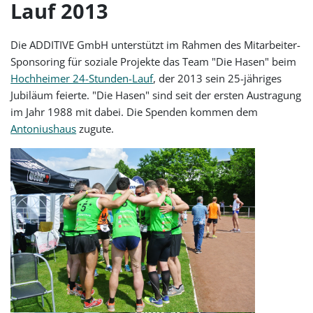
Lauf 2013
Die ADDITIVE GmbH unterstützt im Rahmen des Mitarbeiter-
Sponsoring für soziale Projekte das Team "Die Hasen" beim
Hochheimer 24-Stunden-Lauf
, der 2013 sein 25-jähriges
Jubiläum feierte. "Die Hasen" sind seit der ersten Austragung
im Jahr 1988 mit dabei. Die Spenden kommen dem
Antoniushaus
zugute.