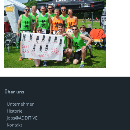
Über uns
Unternehmen
Historie
Jobs@ADDITIVE
Kontakt