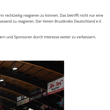
rechtzeitig reagieren zu können. Das betrifft nicht nur eine
send zu reagieren. Der Verein Brustkrebs Deutschland e.V.
ern und Sponsoren durch Interesse weiter zu verbessern.