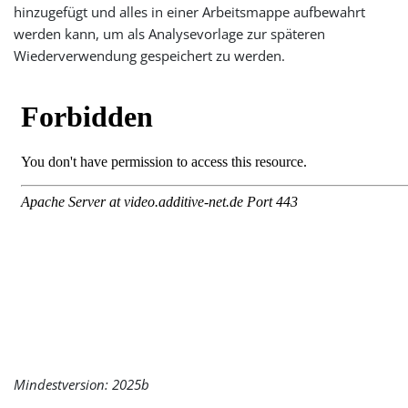
hinzugefügt und alles in einer Arbeitsmappe aufbewahrt
werden kann, um als Analysevorlage zur späteren
Wiederverwendung gespeichert zu werden.
Mindestversion: 2025b