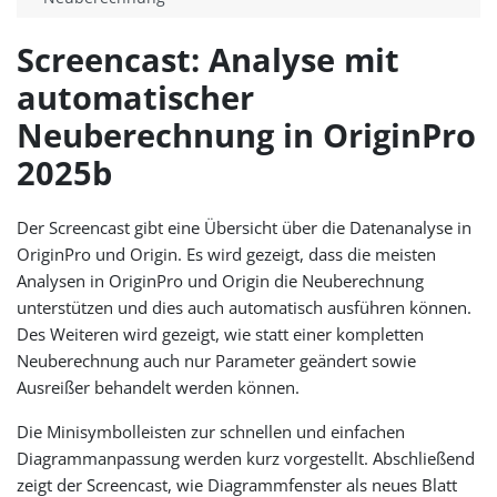
Screencast: Analyse mit
automatischer
Neuberechnung in OriginPro
2025b
Der Screencast gibt eine Übersicht über die Datenanalyse in
OriginPro und Origin. Es wird gezeigt, dass die meisten
Analysen in OriginPro und Origin die Neuberechnung
unterstützen und dies auch automatisch ausführen können.
Des Weiteren wird gezeigt, wie statt einer kompletten
Neuberechnung auch nur Parameter geändert sowie
Ausreißer behandelt werden können.
Die Minisymbolleisten zur schnellen und einfachen
Diagrammanpassung werden kurz vorgestellt. Abschließend
zeigt der Screencast, wie Diagrammfenster als neues Blatt