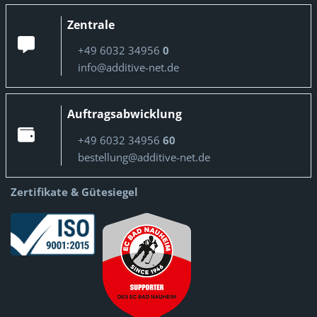
Zentrale
+49 6032 34956
0
info@additive-net.de
Auftragsabwicklung
+49 6032 34956
60
bestellung@additive-net.de
Zertifikate & Gütesiegel