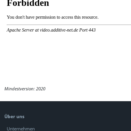
Mindestversion: 2020
Über uns
Unternehmen