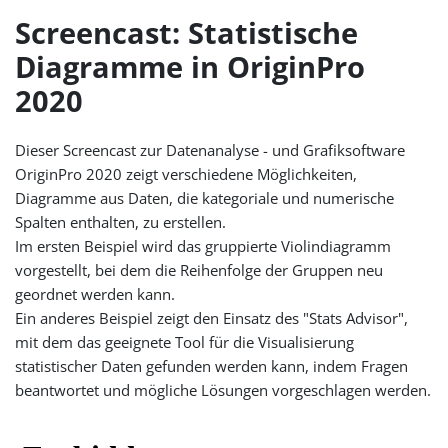
Screencast: Statistische
Diagramme in OriginPro
2020
Dieser Screencast zur Datenanalyse - und Grafiksoftware
OriginPro 2020 zeigt verschiedene Möglichkeiten,
Diagramme aus Daten, die kategoriale und numerische
Spalten enthalten, zu erstellen.
Im ersten Beispiel wird das gruppierte Violindiagramm
vorgestellt, bei dem die Reihenfolge der Gruppen neu
geordnet werden kann.
Ein anderes Beispiel zeigt den Einsatz des "Stats Advisor",
mit dem das geeignete Tool für die Visualisierung
statistischer Daten gefunden werden kann, indem Fragen
beantwortet und mögliche Lösungen vorgeschlagen werden.