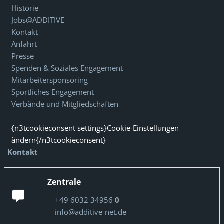
Historie
Jobs@ADDITIVE
Kontakt
Anfahrt
Presse
Spenden & Soziales Engagement
Mitarbeitersponsoring
Sportliches Engagement
Verbände und Mitgliedschaften
{n3tcookieconsent settings}Cookie-Einstellungen
ändern{/n3tcookieconsent}
Kontakt
Zentrale
+49 6032 34956
0
info@additive-net.de