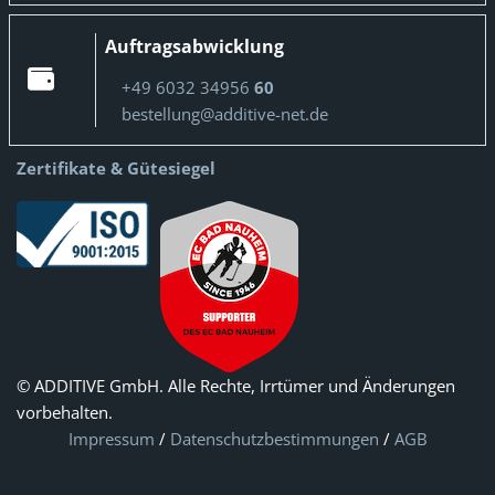
Auftragsabwicklung
+49 6032 34956
60
bestellung@additive-net.de
Zertifikate & Gütesiegel
© ADDITIVE GmbH. Alle Rechte, Irrtümer und Änderungen
vorbehalten.
Impressum
/
Datenschutzbestimmungen
/
AGB